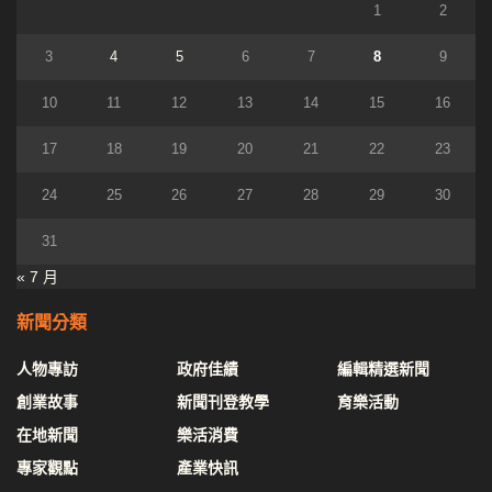
1
2
3
4
5
6
7
8
9
10
11
12
13
14
15
16
17
18
19
20
21
22
23
24
25
26
27
28
29
30
31
« 7 月
新聞分類
人物專訪
政府佳績
編輯精選新聞
創業故事
新聞刊登教學
育樂活動
在地新聞
樂活消費
專家觀點
產業快訊