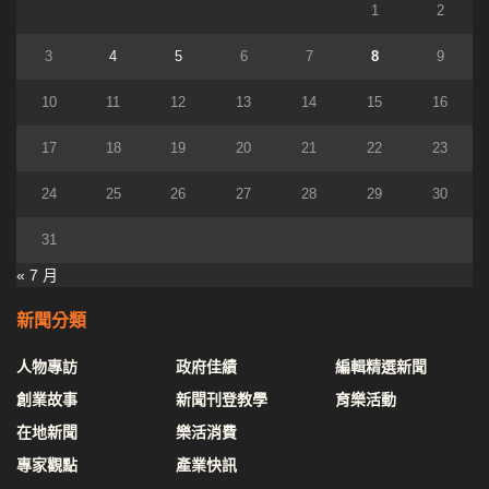
1
2
3
4
5
6
7
8
9
10
11
12
13
14
15
16
17
18
19
20
21
22
23
24
25
26
27
28
29
30
31
« 7 月
新聞分類
人物專訪
政府佳績
編輯精選新聞
創業故事
新聞刊登教學
育樂活動
在地新聞
樂活消費
專家觀點
產業快訊