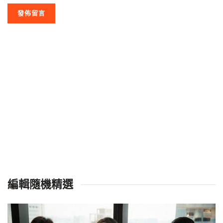
編輯隨機精選