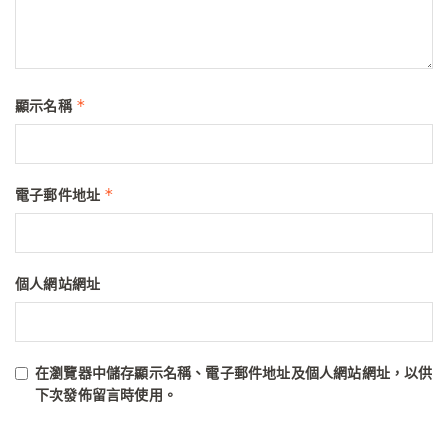
*
顯示名稱
*
電子郵件地址
個人網站網址
在
瀏覽器
中儲存顯示名稱、電子郵件地址及個人網站網址，以供
下次發佈留言時使用。