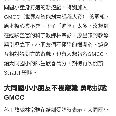
同國小量身打造的新遊戲，特別加入
GMCC（世界AI智能創意編程大賽） 的題組，
原本擔心會不會一下子「進階」太多，沒想到
在經驗豐富的科丁教練林宗豫、廖昱銨的教導
與引導之下，小朋友們不僅學的很開心，還會
互相討論對方的遊戲，也有人想報名GMCC，
讓大同國小的師生欣喜萬分，期待再次開辦
Scratch營隊。
大同國小小朋友不畏艱難 勇敢挑戰
GMCC
科丁教練林宗豫在結訓受訪時表示，大同國小