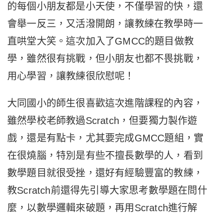
的每個小朋友都是小天使，不僅學習的快，還
會舉一反三，又活潑開朗，讓教練在教學時一
直哄堂大笑。這次加入了GMCC的題目做教
學，雖然很有挑戰，但小朋友也都不畏挑戰，
用心學習，讓教練很欣慰呢！
大同國小的師生很喜歡這次進階課程的內容，
雖然學校老師教過Scratch，但要獨力製作遊
戲，還是有點卡，尤其要完成GMCC題組，實
在很燒腦，特別是有些不擅長數學的人，看到
數學題目就很受挫，還好有經驗豐富的教練，
教Scratch前還得先引導大家思考數學題在問什
麼，以數學邏輯來破題，再用Scratch進行解