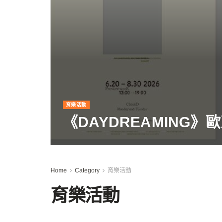
育樂活動
《DAYDREAMING
Home
Category
育樂活動
育樂活動