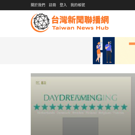
關於我們
註冊
登入
我的帳號