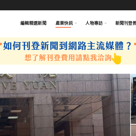
編輯精選新聞
產業快訊
人物專訪
新聞刊登