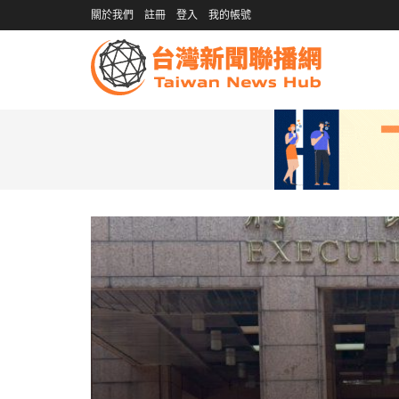
關於我們
註冊
登入
我的帳號