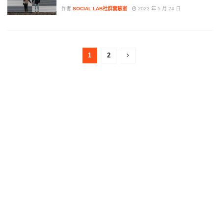
作者
SOCIAL LAB社群實驗室
2023 年 5 月 24 日
1
2