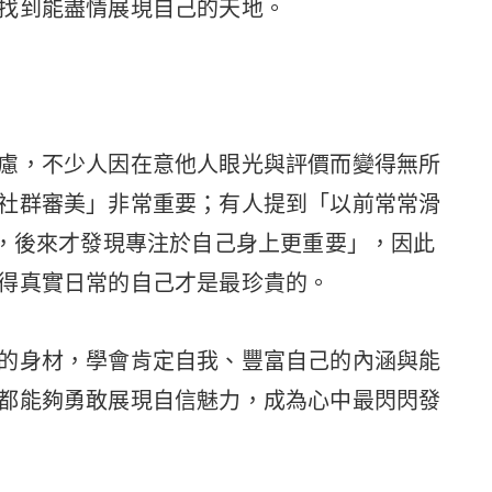
找到能盡情展現自己的天地。
慮，不少人因在意他人眼光與評價而變得無所
社群審美」非常重要；有人提到「以前常常滑
足，後來才發現專注於自己身上更重要」，因此
得真實日常的自己才是最珍貴的。
的身材，學會肯定自我、豐富自己的內涵與能
都能夠勇敢展現自信魅力，成為心中最閃閃發