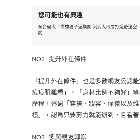
您可能也有興趣
全台最大！高雄親子遊樂園 汎武大吊扇打造舒適空
間
NO2. 提升外在條件
「提升外在條件」也是多數網友公認能
痘痘肌難看」、「身材比例不夠好」等
歷程，透過「穿搭、妝容、保養以及維
樣」，認爲只要努力就能辦到，且看著
NO3. 多與親友聊聊