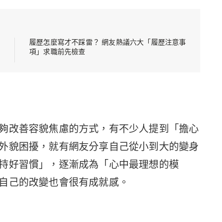
履歷怎麼寫才不踩雷？ 網友熱議六大「履歷注意事
項」求職前先檢查
夠改善容貌焦慮的方式，有不少人提到「擔心
外貌困擾，就有網友分享自己從小到大的變身
持好習慣」，逐漸成為「心中最理想的模
自己的改變也會很有成就感。