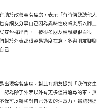
有助於改善容貌焦慮，表示「有時候聽聽他人
也有網友分享自己因為異味性皮膚炎所以腳上
試穿短褲出門，「被很多朋友稱讚腿很白很
們對於外表都很容易過度在意，多與朋友聊聊
自己。
易出現容貌焦慮，對此有網友提到「我們女生
，認為除了外表以外有更多值得追尋的事，無
不僅可以轉移對自己外表的注意力，還能夠提