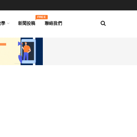
FREE
教學
新聞投稿
聯絡我們