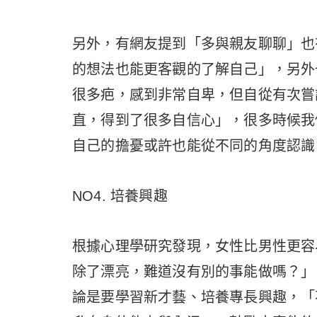
另外，有網友提到「多與親友聊聊」也
的想法也能更客觀的了解自己」，另外
很多疤，感到非常自卑，但自從有次嘗
直，得到了很多自信心」，很多時候我
自己的擔憂或許也能從不同的角度認識
NO4. 培養興趣
根據心理學研究發現，女性比男性更容
除了漂亮，難道沒有別的事能做嗎？」
論是要學習新才藝、培養專長興趣，「