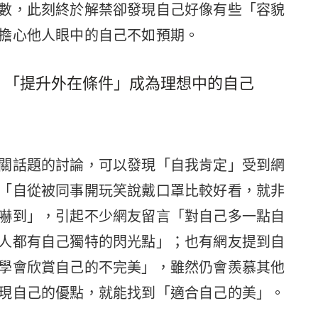
數，此刻終於解禁卻發現自己好像有些「容貌
擔心他人眼中的自己不如預期。
！「提升外在條件」成為理想中的自己
關話題的討論，可以發現「自我肯定」受到網
「自從被同事開玩笑說戴口罩比較好看，就非
嚇到」，引起不少網友留言「對自己多一點自
人都有自己獨特的閃光點」；也有網友提到自
學會欣賞自己的不完美」，雖然仍會羨慕其他
現自己的優點，就能找到「適合自己的美」。