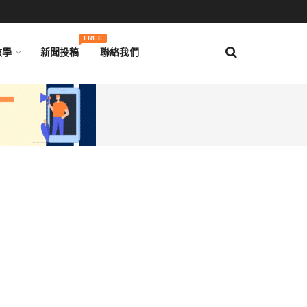
FREE
教學
新聞投稿
聯絡我們