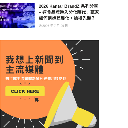
2026 Kantar BrandZ 系列分享
– 速食品牌進入分化時代：贏家
如何創造差異化，搶得先機？
2026 年 7 月 29 日