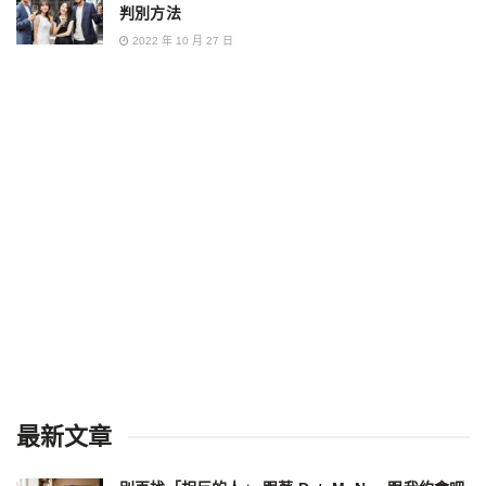
判別方法
2022 年 10 月 27 日
最新文章