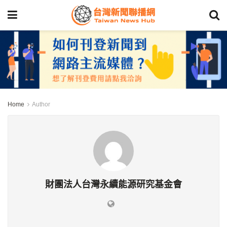
Home
Author
財團法人台灣永續能源研究基金會