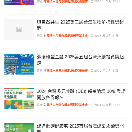
作者
財團法人台灣永續能源研究基金會
2025 年 3 月 25 日
與自然共生 2025第三屆台灣生物多樣性獎起
跑
作者
財團法人台灣永續能源研究基金會
2025 年 3 月 6 日
迎接轉型金融 2025第五屆台灣永續投資獎起
跑
作者
財團法人台灣永續能源研究基金會
2025 年 3 月 3 日
2024 台灣多元共融 (DEI) 領袖論壇 10/8 登場
開放各界報名
作者
財團法人台灣永續能源研究基金會
2024 年 9 月 27 日
建造低碳健康宅 2025首屆台灣建築永續獎開