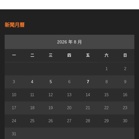
新聞月曆
2026 年 8 月
一
二
三
四
五
六
日
1
2
3
4
5
6
7
8
9
10
11
12
13
14
15
16
17
18
19
20
21
22
23
24
25
26
27
28
29
30
31