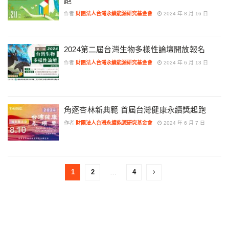
跑
作者
財團法人台灣永續能源研究基金會
2024 年 8 月 16 日
2024第二屆台灣生物多樣性論壇開放報名
作者
財團法人台灣永續能源研究基金會
2024 年 6 月 13 日
角逐杏林新典範 首屆台灣健康永續獎起跑
作者
財團法人台灣永續能源研究基金會
2024 年 6 月 7 日
1
2
…
4