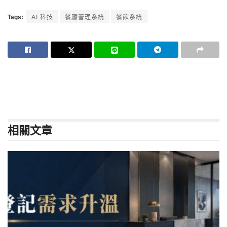
Tags:
AI 科技
餐廳管理系統
餐飲系統
相關
文章