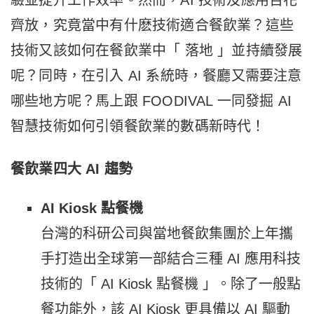
齊放，究竟當中有什麽技術適合餐飲業？這些
技術又該如何在餐飲業中
「
落地
」並持續發展
呢？同時，在引入 AI 系統時，餐廳又需要注意
哪些地方呢？馬上跟 FOODIVAL 一同發掘 AI
智慧技術如何引領餐飲業的數碼新時代！
餐飲業四大 AI 趨勢
AI Kiosk 點餐機
台灣的科研公司與當地餐飲集團於上年攜
手打造出全球第一部結合三種 AI 應用科技
技術的「 AI Kiosk 點餐機 」。除了一般點
餐功能外，該 AI Kiosk 更具備以 AI 驅動