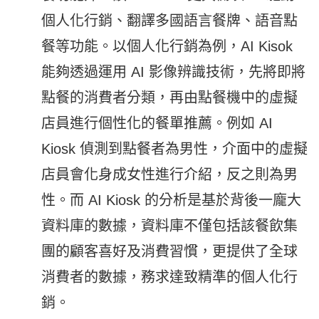
個人化行銷、翻譯多國語言餐牌、語音點
餐等功能。以個人化行銷為例，AI Kisok
能夠透過運用 AI 影像辨識技術，先將即將
點餐的消費者分類，再由點餐機中的虛擬
店員進行個性化的餐單推薦。例如 AI
Kiosk 偵測到點餐者為男性，介面中的虛擬
店員會化身成女性進行介紹，反之則為男
性。而 AI Kiosk 的分析是基於背後一龐大
資料庫的數據，資料庫不僅包括該餐飲集
團的顧客喜好及消費習慣，更提供了全球
消費者的數據，務求達致精準的個人化行
銷。