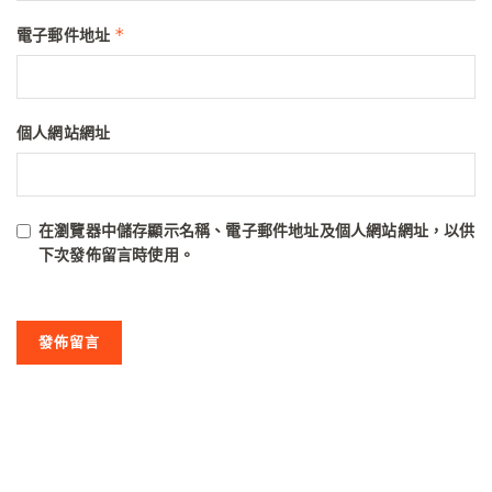
*
電子郵件地址
個人網站網址
在
瀏覽器
中儲存顯示名稱、電子郵件地址及個人網站網址，以供
下次發佈留言時使用。