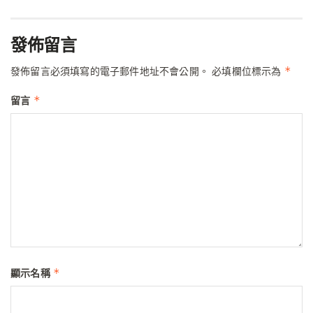
發佈留言
*
發佈留言必須填寫的電子郵件地址不會公開。
必填欄位標示為
*
留言
*
顯示名稱