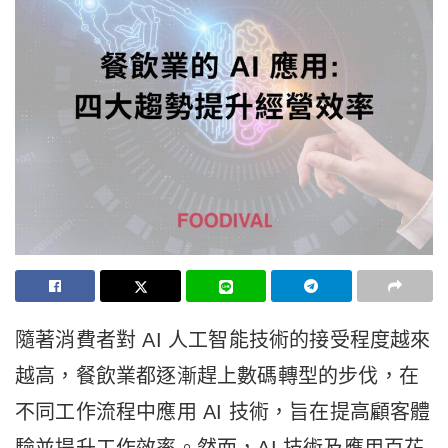
隨著消費者對 AI 人工智能技術的接受程度越來
越高，餐飲業都逐漸趕上數碼轉型的步伐，在
不同工作流程中應用 AI 技術，旨在提高顧客體
驗並提升工作效率。然而，AI 技術及應用百花