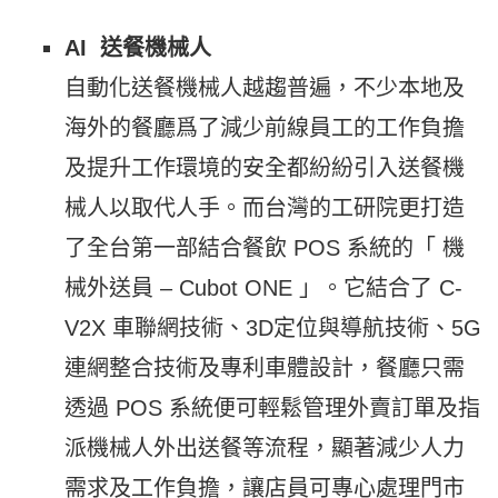
AI 送餐機械人
自動化送餐機械人越趨普遍，不少本地及
海外的餐廳爲了減少前線員工的工作負擔
及提升工作環境的安全都紛紛引入送餐機
械人以取代人手。而台灣的工研院更打造
了全台第一部結合餐飲 POS 系統的「 機
械外送員 – Cubot ONE 」。它結合了 C-
V2X 車聯網技術、3D定位與導航技術、5G
連網整合技術及專利車體設計，餐廳只需
透過 POS 系統便可輕鬆管理外賣訂單及指
派機械人外出送餐等流程，顯著減少人力
需求及工作負擔，讓店員可專心處理門市