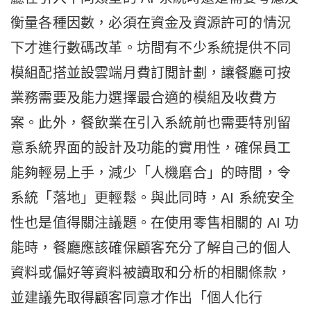
衡量各種因數，必須在資金及資源許可的情況
下才進行數碼改革。坊間有不少系統提供不同
模組配搭並設雲端月費訂閲計劃，讓餐廳可按
業務需要及能力選擇最合適的模組及收費方
案。此外，餐飲業在引入系統前也需要特別留
意系統界面的設計及功能的實用性，確保員工
能夠輕易上手，減少
「
人機磨合
」
的時間，令
系統
「
落地
」
更輕鬆。與此同時，AI
系統安全
性也是值得關注議題。在使用零售相關的 AI 功
能時，餐廳應該確保顧客充分了解自己的個人
資料或偏好等資料被讀取和分析的相關條款，
並建議先取得顧客同意才作出「個人化行