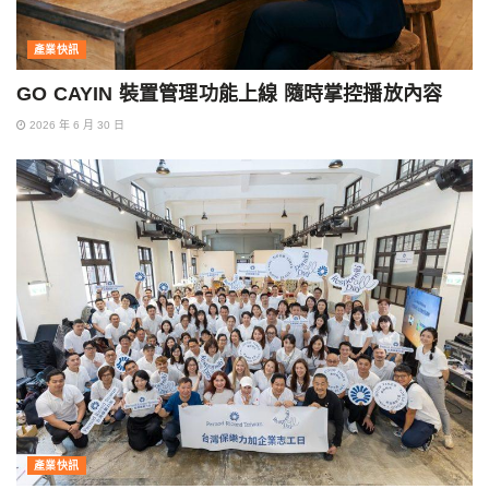
產業快訊
GO CAYIN 裝置管理功能上線 隨時掌控播放內容
2026 年 6 月 30 日
產業快訊