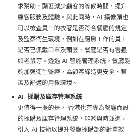
求幫助，顯著減少顧客的等候時間，提升
顧客服務及體驗。與此同時，AI 攝像頭也
可以檢查員工的衣著是否符合餐廳的規定
及監察衛生環境，例如在廚房工作的員工
是否已佩戴口罩及頭套、餐廳是否有害蟲
如老鼠等。透過 AI 智能管理系統，餐廳能
夠加强衛生監控，為顧客締造更安全、整
潔及舒適的用餐環境。
AI 採購及庫存管理系統
更值得一提的是， 香港也有專為餐廳而設
的採購及庫存管理系統，能夠與時並進，
引入 AI 技術以提升餐廳採購部的對單效