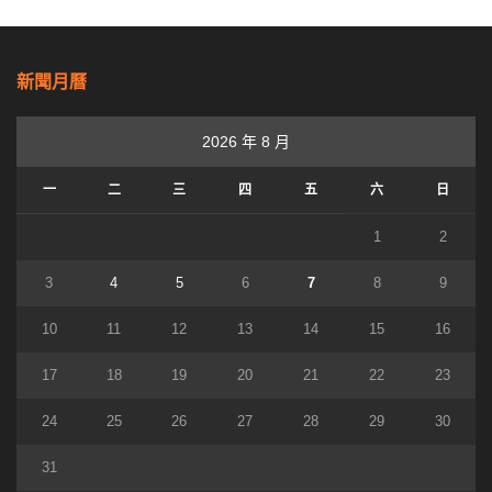
新聞月曆
2026 年 8 月
一
二
三
四
五
六
日
1
2
3
4
5
6
7
8
9
10
11
12
13
14
15
16
17
18
19
20
21
22
23
24
25
26
27
28
29
30
31