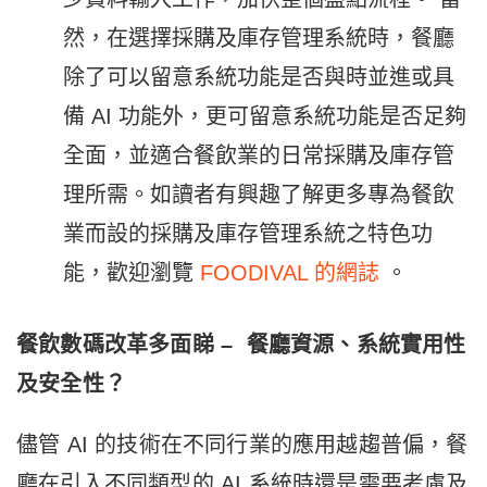
然，在選擇採購及庫存管理系統時，餐廳
除了可以留意系統功能是否與時並進或具
備 AI 功能外，更可留意系統功能是否足夠
全面，並適合餐飲業的日常採購及庫存管
理所需。如讀者有興趣了解更多專為餐飲
業而設的採購及庫存管理系統之特色功
能，歡迎瀏覽
FOODIVAL 的網誌
。
餐飲數碼改革多面睇 – 餐廳資源、系統實用性
及安全性？
儘管 AI 的技術在不同行業的應用越趨普偏
，餐
廳在引入不同類型的 AI 系統時還是需要考慮及