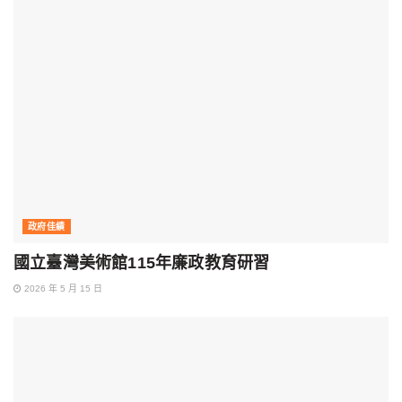
政府佳績
國立臺灣美術館115年廉政教育研習
2026 年 5 月 15 日