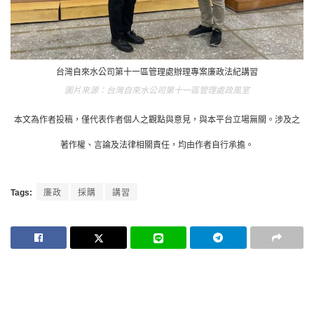
台灣自來水公司第十一區管理處辦理專案廉政法紀講習
台灣自來水公司第十一區管理處政風室
本文為作者投稿，僅代表作者個人之觀點與意見，與本平台立場無關。涉及之
著作權、言論及法律相關責任，均由作者自行承擔。
Tags:
廉政
採購
講習