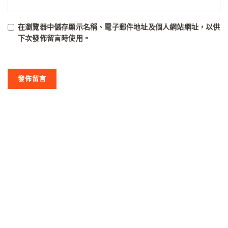
在
瀏覽器
中儲存顯示名稱、電子郵件地址及個人網站網址，以供
下次發佈留言時使用。