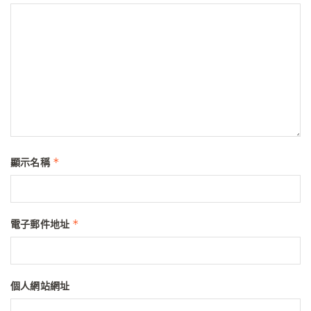
*
顯示名稱
*
電子郵件地址
個人網站網址