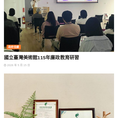
政府佳績
國立臺灣美術館115年廉政教育研習
2026 年 5 月 15 日