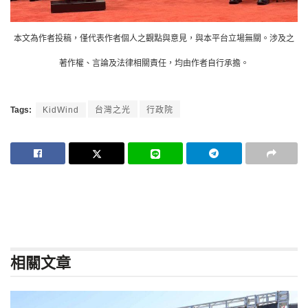
本文為作者投稿，僅代表作者個人之觀點與意見，與本平台立場無關。涉及之
著作權、言論及法律相關責任，均由作者自行承擔。
Tags:
KidWind
台灣之光
行政院
相關
文章