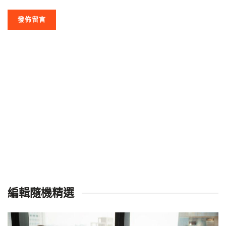
編輯隨機精選