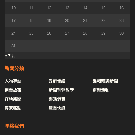
10
11
12
13
14
15
16
17
18
19
20
21
22
23
24
25
26
27
28
29
30
31
« 7 月
新聞分類
人物專訪
政府佳績
編輯精選新聞
創業故事
新聞刊登教學
育樂活動
在地新聞
樂活消費
專家觀點
產業快訊
聯絡我們