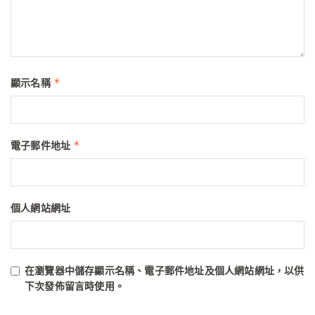
*
顯示名稱
*
電子郵件地址
個人網站網址
在
瀏覽器
中儲存顯示名稱、電子郵件地址及個人網站網址，以供
下次發佈留言時使用。