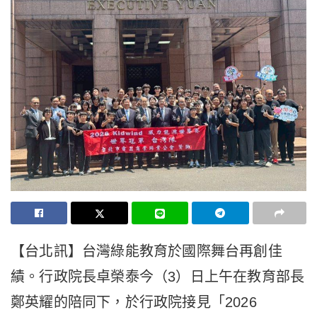
【台北訊】台灣綠能教育於國際舞台再創佳
績。行政院長卓榮泰今（3）日上午在教育部長
鄭英耀的陪同下，於行政院接見「2026