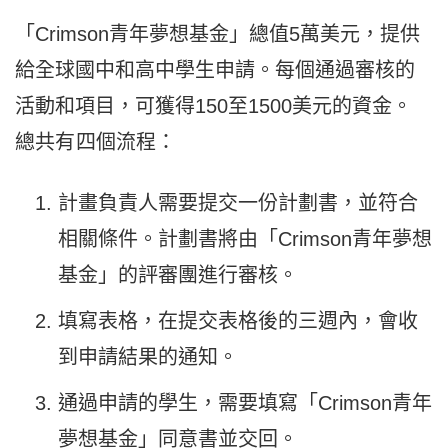
「Crimson青年夢想基金」總值5萬美元，提供
給全球國中和高中學生申請。每個通過審核的
活動和項目，可獲得150至1500美元的資金。
總共有四個流程：
計畫負責人需要提交一份計劃書，並符合
相關條件。計劃書將由「Crimson青年夢想
基金」的評審團進行審核。
填寫表格，在提交表格後的三週內，會收
到申請結果的通知。
通過申請的學生，需要填寫「Crimson青年
夢想基金」同意書並交回。