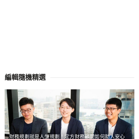
編輯隨機精選
財務規劃就是人生規劃！定方財務顧問如何助人安心