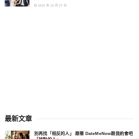
2022 年 10 月 27 日
最新文章
別再找「相反的人」 跟著 DateMeNow跟我約會吧