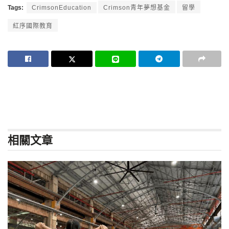
Tags:
CrimsonEducation
Crimson青年夢想基金
留學
紅序國際教育
相關
文章