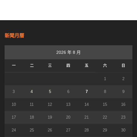
新聞月曆
2026 年 8 月
一
二
三
四
五
六
日
1
2
3
4
5
6
7
8
9
10
11
12
13
14
15
16
17
18
19
20
21
22
23
24
25
26
27
28
29
30