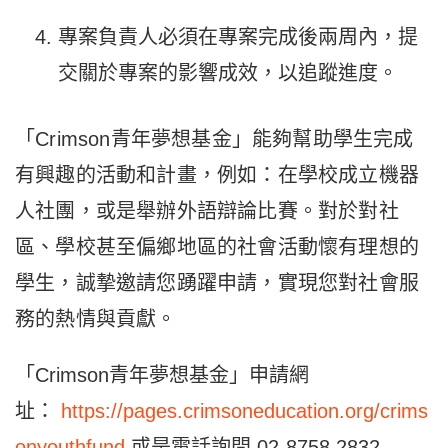
專案負責人必須在專案完成後兩周內，提
交關於專案的影響成效，以追蹤進度。
「Crimson青年夢想基金」能夠幫助學生完成
有興趣的活動和計畫，例如：在學校成立機器
人社團，或是舉辦外語辯論比賽。對於對社
區、學校甚至偏鄉地區的社會活動懷有理想的
學生，誠摯邀請您踴躍申請，實現您對社會服
務的熱情與貢獻。
「Crimson青年夢想基金」申請網
址：
https://pages.crimsoneducation.org/crims
onyouthfund
或是電話詢問 02-8758.2832