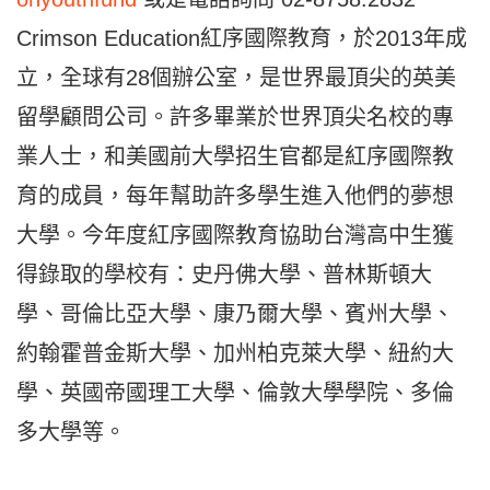
Crimson Education紅序國際教育，於2013年成
立，全球有28個辦公室，是世界最頂尖的英美
留學顧問公司。許多畢業於世界頂尖名校的專
業人士，和美國前大學招生官都是紅序國際教
育的成員，每年幫助許多學生進入他們的夢想
大學。今年度紅序國際教育協助台灣高中生獲
得錄取的學校有：史丹佛大學、普林斯頓大
學、哥倫比亞大學、康乃爾大學、賓州大學、
約翰霍普金斯大學、加州柏克萊大學、紐約大
學、英國帝國理工大學、倫敦大學學院、多倫
多大學等。