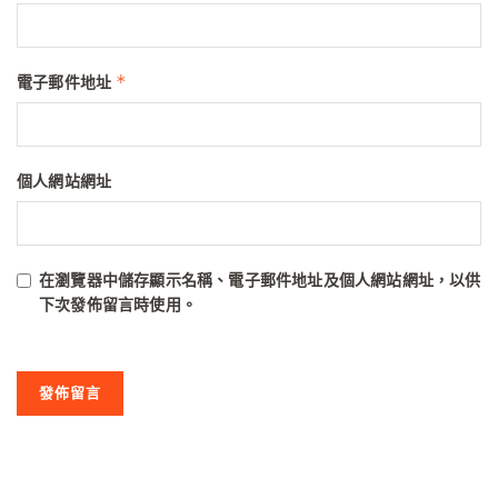
*
電子郵件地址
個人網站網址
在
瀏覽器
中儲存顯示名稱、電子郵件地址及個人網站網址，以供
下次發佈留言時使用。