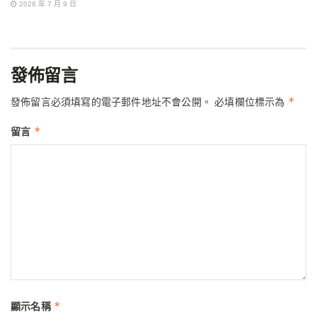
2026 年 7 月 9 日
發佈留言
*
發佈留言必須填寫的電子郵件地址不會公開。
必填欄位標示為
*
留言
*
顯示名稱