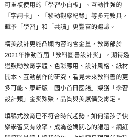
可重複使用的「學習小白板」、互動性強的
「字詞卡」、「移動觀察紀錄」等多元教具，
賦予「學習」和「共讀」更豐富的體驗。
精美設計更能凸顯內容的含金量，教育部於
2021年推動首屆「教科圖書設計獎」，期待透
過鼓勵教育字體、色彩應用、設計風格、紙材
開本、互動創作的研究，看見未來教科書的更
多可能。康軒版「國小首冊國語」榮獲「學習
設計類」金獎殊榮，品質與美感備受肯定。
填鴨式教育已不符合時代趨勢，如何讓孩子快
樂學習又有效率，成為爸媽關心的議題。網紅