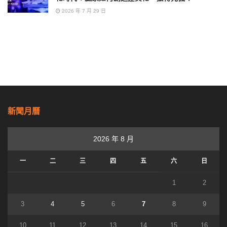
2026 年 7 月 29 日
新聞月曆
2026 年 8 月
一
二
三
四
五
六
日
1
2
3
4
5
6
7
8
9
10
11
12
13
14
15
16