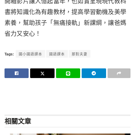
開箱影片讓人憶起當年，也如實呈現現代教科
書將知識化為有趣教材，提高學習動機及美學
素養，幫助孩子「無痛接軌」新課綱，讓爸媽
省力又安心！
Tags:
國小國語課本
國語課本
那對夫妻
相關
文章