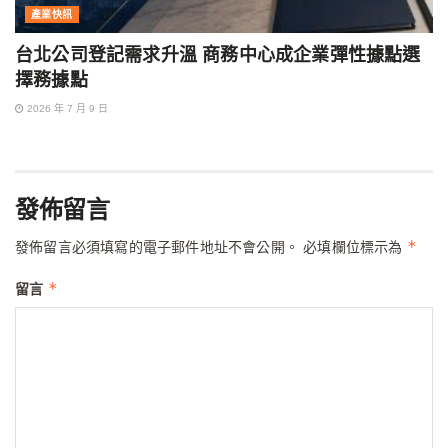
產業快訊
台北公司登記需求升溫 商務中心成企業彈性據點選
擇務據點
2026 年 7 月 9 日
發佈留言
*
發佈留言必須填寫的電子郵件地址不會公開。
必填欄位標示為
*
留言