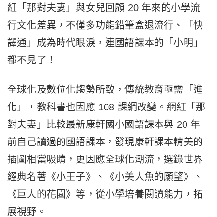
紅「那對夫妻」與女兒回顧 20 年來的小學流
行文化差異，不僅多功能鉛筆盒退流行、「快
譯通」成為時代眼淚，連國語課本的「小明」
都不見了！
全球化及數位化趨勢所致，傳統教育亟需「進
化」，教科書也因應 108 課綱改變。網紅「那
對夫妻」比較最新康軒國小國語課本與 20 年
前自己讀過的國語課本，發現康軒課本精美的
插圖相當吸睛，更因應全球化潮流，選錄世界
經典名著《小王子》、《小美人魚的願望》、
《巨人的花園》等，從小學培養閱讀能力，拓
展視野。