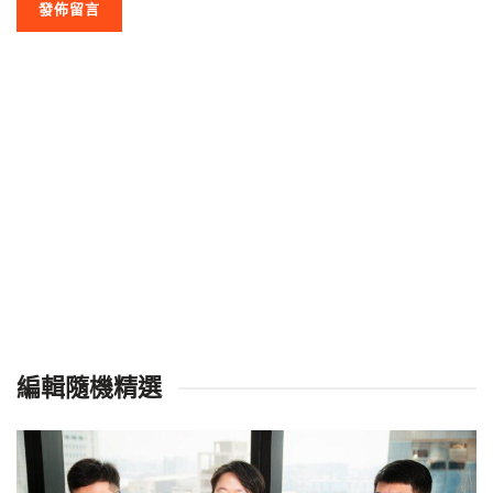
編輯隨機精選