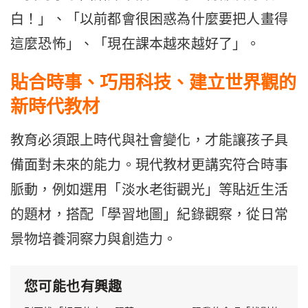
白！」、「以前都會很困惑為什麼要把人畫得
這麼恐怖」、「現在課本越來越好了」。
貼合時事、巧用科技、建立世界觀的
新時代教材
教育必須跟上時代與社會變化，才能讓孩子具
備面對未來的能力。現代教材更講究符合時事
脈動，例如選用「淡水老街觀光」等貼近生活
的題材，搭配「學習地圖」紀錄觀察，從日常
景物培養洞察力與創造力。
您可能也有興趣