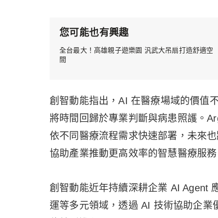
您可能也有興趣
全台最大！高雄親子遊樂園 汎武大吊扇打造舒適空
間
創智動能指出，AI 在醫療場域的價
將時間回歸於專業判斷與病患照護。Ar
依不同醫療流程需求快速部署，未來也
協助產業推動更高效率的智慧醫療服務
創智動能近年持續深耕企業 AI Age
運等多元領域，透過 AI 技術協助企