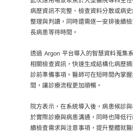
此次應用場景聚焦於大型醫院專科主任
病歷資訊不完整、檢查資料分散或病史
整理與判讀，同時還需逐一安排後續檢
長病患等待時間。
透過 Argon 平台導入的智慧資料
相關檢查資訊，快速生成結構化病歷摘
診前準備事項。醫師可在短時間內掌握
間，讓診療流程更加順暢。
院方表示，在系統導入後，病患候診與
於實際診療與病患溝通，同時也降低行
續檢查需求與注意事項，提升整體就醫