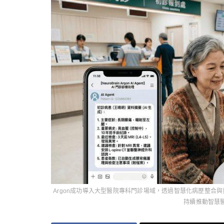
Argon成功導入大型醫院專科門診場域，透過智慧化病歷整合
持續推動智慧