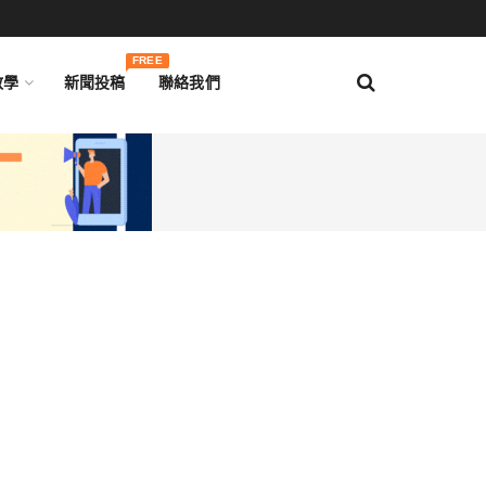
FREE
教學
新聞投稿
聯絡我們