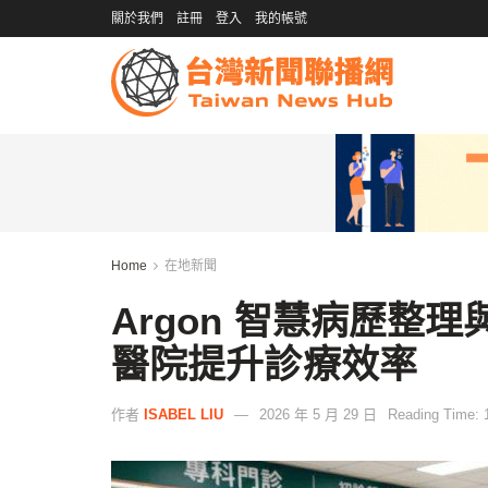
關於我們
註冊
登入
我的帳號
Home
在地新聞
Argon 智慧病歷整
醫院提升診療效率
作者
ISABEL LIU
2026 年 5 月 29 日
Reading Time: 