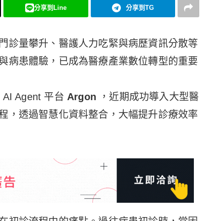
分享到Line
分享到TG
門診量攀升、醫護人力吃緊與病歷資訊分散等
與病患體驗，已成為醫療產業數位轉型的重要
AI Agent 平台
Argon
，近期成功導入大型醫
程，透過智慧化資料整合，大幅提升診療效率