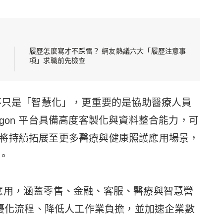
履歷怎麼寫才不踩雷？ 網友熱議六大「履歷注意事
項」求職前先檢查
值不只是「智慧化」，更重要的是協助醫療人員
gon 平台具備高度客製化與資料整合能力，可
將持續拓展至更多醫療與健康照護應用場景，
。
nt 應用，涵蓋零售、金融、客服、醫療與智慧營
業優化流程、降低人工作業負擔，並加速企業數