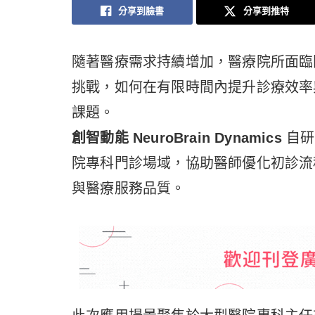
分享到臉書
分享到推特
隨著醫療需求持續增加，醫療院所面臨
挑戰，如何在有限時間內提升診療效率
課題。
創智動能 NeuroBrain Dynamics
自研 
院專科門診場域，協助醫師優化初診流
與醫療服務品質。