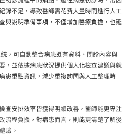
在初診流程中的痛點。過往病患初診時，常因
紀錄不足，導致醫師需花費大量時間進行人工
查與說明準備事項，不僅增加醫療負擔，也延
蒐集系統，可自動整合病患既有資料、問診內容與
要，並依據病患狀況提供個人化檢查建議與就
病患重點資訊，減少重複詢問與人工整理時
檢查安排效率皆獲得明顯改善，醫師能更專注
政流程負擔。對病患而言，則能更清楚了解後
體驗。