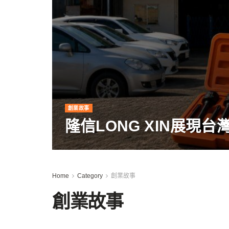
創業故事
隆信LONG XIN展現
Home
Category
創業故事
創業故事