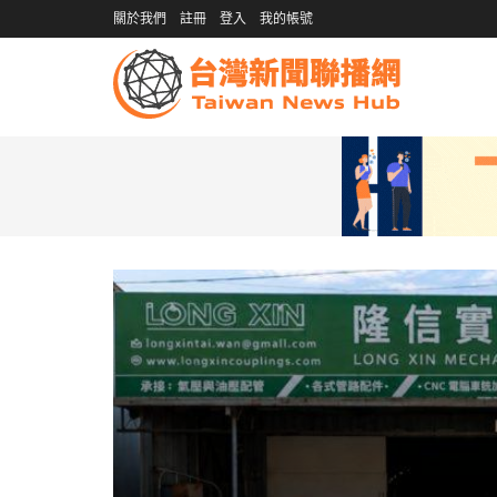
關於我們
註冊
登入
我的帳號