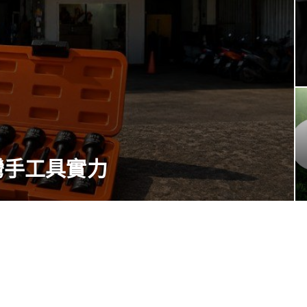
台灣手工具實力