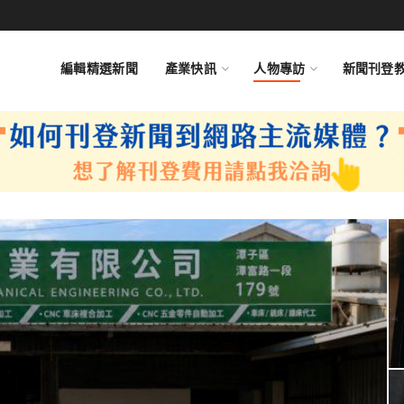
編輯精選新聞
產業快訊
人物專訪
新聞刊登