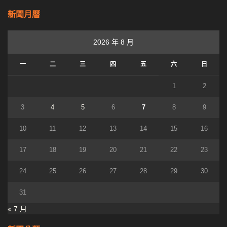
新聞月曆
2026 年 8 月
一
二
三
四
五
六
日
1
2
3
4
5
6
7
8
9
10
11
12
13
14
15
16
17
18
19
20
21
22
23
24
25
26
27
28
29
30
31
« 7 月