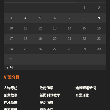
1
2
3
4
5
6
7
8
9
10
11
12
13
14
15
16
17
18
19
20
21
22
23
24
25
26
27
28
29
30
31
« 7 月
新聞分類
人物專訪
政府佳績
編輯精選新聞
創業故事
新聞刊登教學
育樂活動
在地新聞
樂活消費