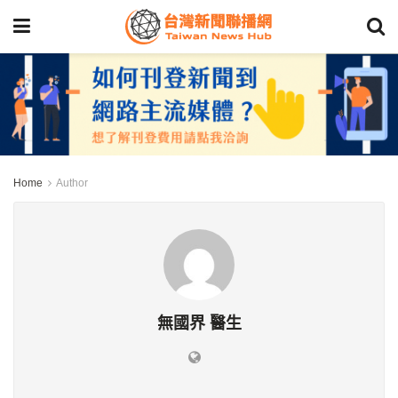
Home
Author
無國界 醫生