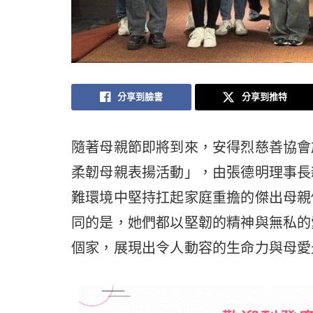
分享到臉書
分享到推特
隨著母親節即將到來，安得烈慈善協會
柔韌母親表揚活動」，由張德明理事長
難環境中堅持扛起家庭重擔的傑出母親
同的是，她們都以堅韌的精神與無私的
個家，展現出令人動容的生命力與母愛