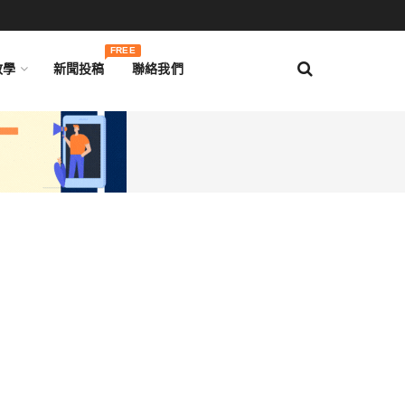
FREE
教學
新聞投稿
聯絡我們