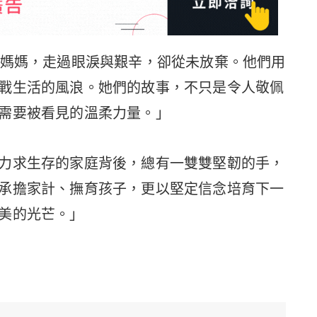
位媽媽，走過眼淚與艱辛，卻從未放棄。他們用
戰生活的風浪。她們的故事，不只是令人敬佩
需要被看見的溫柔力量。」
力求生存的家庭背後，總有一雙雙堅韌的手，
承擔家計、撫育孩子，更以堅定信念培育下一
美的光芒。」