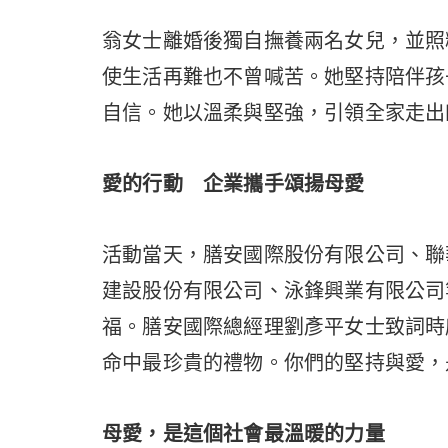
翁女士離婚後獨自撫養兩名女兒，並照
使生活再難也不曾喊苦。她堅持陪伴孩
自信。她以溫柔與堅強，引領全家走出
愛的行動 企業攜手頌揚母愛
活動當天，膳安國際股份有限公司、聯
建設股份有限公司、泳鋒興業有限公司
福。膳安國際總經理劉彥平女士致詞時
命中最珍貴的禮物。你們的堅持與愛，
母愛，是這個社會最溫暖的力量