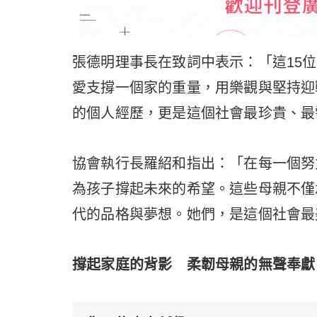
張德明理事長在致詞中表示：「這15
愛支撐一個家的重量，用樂觀與堅持迎
的個人經歷，更是這個社會最珍貴、最
協會執行長羅紹和指出：「在每一個努
為孩子撐起未來的希望。這些母親不僅
代的品格與夢想。她們，是這個社會最
撐起家庭的背影 柔韌母親的無聲奉獻