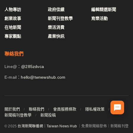
人物專訪
政府佳績
編輯精選新聞
創業故事
新聞刊登教學
育樂活動
在地新聞
樂活消費
專家觀點
產業快訊
聯絡我們
Line@：
@285zdvca
E-mail：
hello@twnewshub.com
關於我們
聯絡我們
會員服務條款
隱私權政策
新聞稿刊登教學
新聞投稿
© 2025
台灣新聞聯播網｜Taiwan News Hub
｜免費新聞稿發佈｜新聞稿刊登