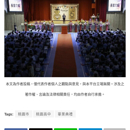
本文為作者投稿，僅代表作者個人之觀點與意見，與本平台立場無關。涉及之
著作權、言論及法律相關責任，均由作者自行承擔。
Tags:
桃園市
桃園高中
畢業典禮