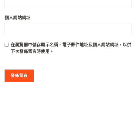
個人網站網址
在
瀏覽器
中儲存顯示名稱、電子郵件地址及個人網站網址，以供
下次發佈留言時使用。