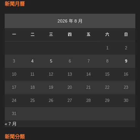
新聞月曆
2026 年 8 月
一
二
三
四
五
六
日
1
2
3
4
5
6
7
8
9
10
11
12
13
14
15
16
17
18
19
20
21
22
23
24
25
26
27
28
29
30
31
« 7 月
新聞分類