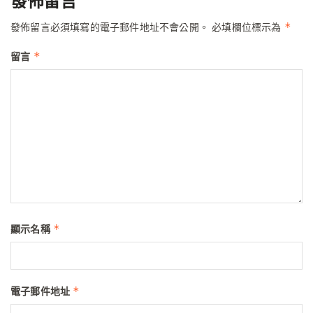
發佈留言
*
發佈留言必須填寫的電子郵件地址不會公開。
必填欄位標示為
*
留言
*
顯示名稱
*
電子郵件地址