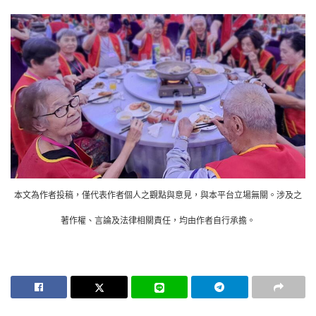
本文為作者投稿，僅代表作者個人之觀點與意見，與本平台立場無關。涉及之
著作權、言論及法律相關責任，均由作者自行承擔。