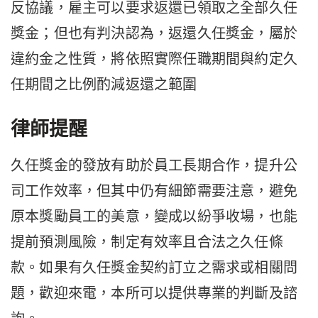
反協議，雇主可以要求返還已領取之全部久任
獎金；但也有判決認為，返還久任獎金，屬於
違約金之性質，將依照實際任職期間與約定久
任期間之比例酌減返還之範圍
律師提醒
久任獎金的發放有助於員工長期合作，提升公
司工作效率，但其中仍有細節需要注意，避免
原本獎勵員工的美意，變成以紛爭收場，也能
提前預測風險，制定有效率且合法之久任條
款。如果有久任獎金契約訂立之需求或相關問
題，歡迎來電，本所可以提供專業的判斷及諮