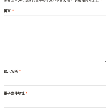
*
發佈留言必須填寫的電子郵件地址不會公開。
必填欄位標示為
*
留言
*
顯示名稱
*
電子郵件地址