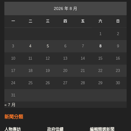
2026 年 8 月
一
二
三
四
五
六
日
1
2
3
4
5
6
7
8
9
10
11
12
13
14
15
16
17
18
19
20
21
22
23
24
25
26
27
28
29
30
31
« 7 月
新聞分類
人物專訪
政府佳績
編輯精選新聞