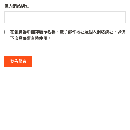
個人網站網址
在
瀏覽器
中儲存顯示名稱、電子郵件地址及個人網站網址，以供
下次發佈留言時使用。