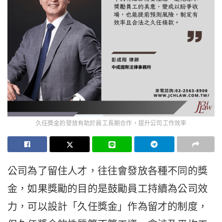
久任獎金的發放有助於員工長期合作，提升公司工作效率
公司為了留住人才，往往會發放各種不同的獎
金，如果獎勵的目的是鼓勵員工持續為公司效
力，可以設計「久任獎金」作為留才的制度，