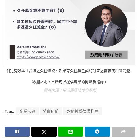
制定有效率且合法之久任條款。如果有久任獎金契約訂立之需求或相關問題，
歡迎來電，本所可以提供專業的判斷及諮詢。
中成國際法律事務所
Tags:
企業法顧
勞資糾紛
勞資糾紛律師推薦