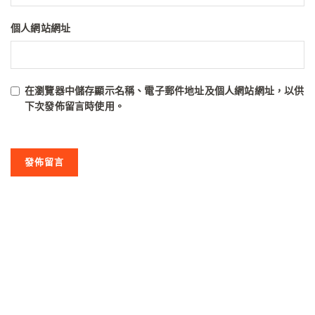
個人網站網址
在
瀏覽器
中儲存顯示名稱、電子郵件地址及個人網站網址，以供
下次發佈留言時使用。