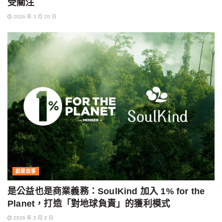
受關注
2026 年 3 月 20 日
創業故事
是公益也是商業義務：SoulKind 加入 1% for the
Planet，打造「對地球負責」的獲利模式
2026 年 3 月 2 日