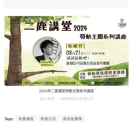
2024年二鹿講堂勞動主題系列講座
一緒頑張股份有限公司
Tags:
免費講座
新創公司
高效能團隊