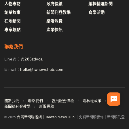
人物專訪
政府佳績
編輯精選新聞
創業故事
新聞刊登教學
育樂活動
在地新聞
樂活消費
專家觀點
產業快訊
聯絡我們
Line@：
@285zdvca
E-mail：
hello@twnewshub.com
關於我們
聯絡我們
會員服務條款
隱私權政策
新聞稿刊登教學
新聞投稿
© 2025
台灣新聞聯播網｜Taiwan News Hub
｜免費新聞稿發佈｜新聞稿刊登