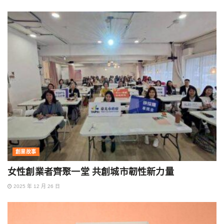
創業故事
女性創業者齊聚一堂 共創城市韌性新力量
2025 年 12 月 26 日