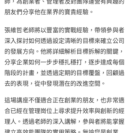
師，為創業者、管理者及對團隊運營有興趣的
朋友們分享他在業界的寶貴經驗。
張維哲老師將以豐富的實戰經驗，帶領參與者
深入探討如何透過設定清晰的目標來確立公司
的發展方向。他將詳細解析目標拆解的關鍵，
分享企業如何一步步穩扎穩打，逐步達成每個
階段的計畫，並透過定期的目標覆盤，回顧過
去的表現，從中發現潛在的改進空間。
這場講座不僅適合正在創業的朋友，也非常適
合已經在管理崗位上尋求提升效率與創新的經
理人。透過老師的深入講解，參與者將能掌握
建立高效能團隊的實用策略。無論您是創業