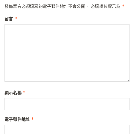
*
發佈留言必須填寫的電子郵件地址不會公開。
必填欄位標示為
*
留言
*
顯示名稱
*
電子郵件地址