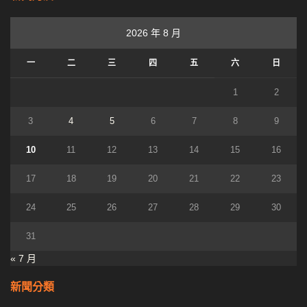
2026 年 8 月
一
二
三
四
五
六
日
1
2
3
4
5
6
7
8
9
10
11
12
13
14
15
16
17
18
19
20
21
22
23
24
25
26
27
28
29
30
31
« 7 月
新聞分類