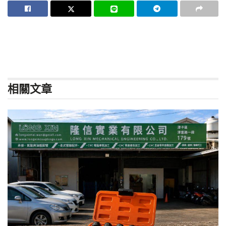
相關
文章