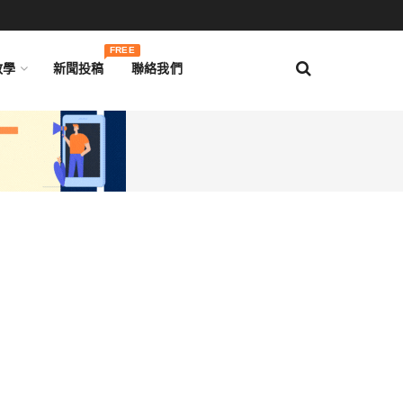
FREE
教學
新聞投稿
聯絡我們