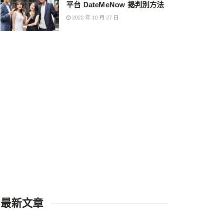
平台 DateMeNow 揭判別方法
2022 年 10 月 27 日
最新文章