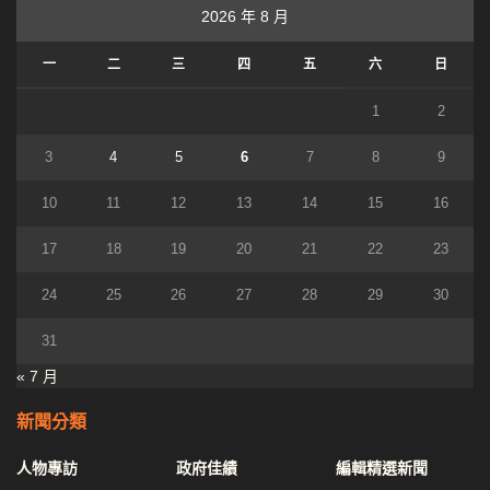
2026 年 8 月
一
二
三
四
五
六
日
1
2
3
4
5
6
7
8
9
10
11
12
13
14
15
16
17
18
19
20
21
22
23
24
25
26
27
28
29
30
31
« 7 月
新聞分類
人物專訪
政府佳績
編輯精選新聞