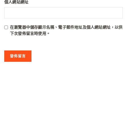
個人網站網址
在
瀏覽器
中儲存顯示名稱、電子郵件地址及個人網站網址，以供
下次發佈留言時使用。