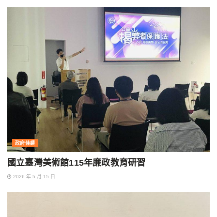
政府佳績
國立臺灣美術館115年廉政教育研習
2026 年 5 月 15 日