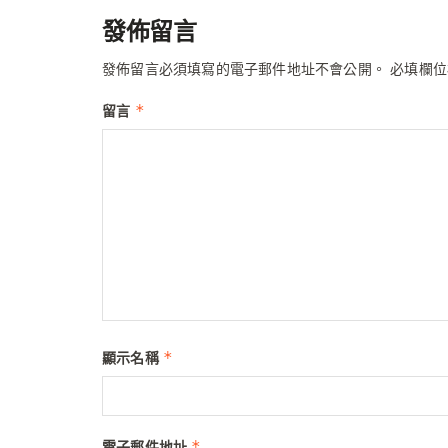
發佈留言
發佈留言必須填寫的電子郵件地址不會公開。
必填欄
*
留言
*
顯示名稱
*
電子郵件地址