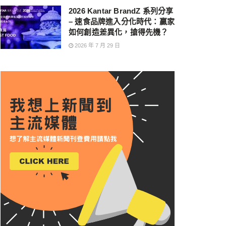
2026 Kantar BrandZ 系列分享
– 速食品牌進入分化時代：贏家
如何創造差異化，搶得先機？
2026 年 7 月 29 日