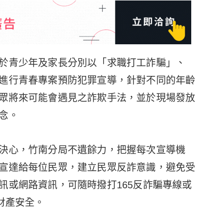
於青少年及家長分別以「求職打工詐騙」、
進行青春專案預防犯罪宣導，針對不同的年齡
眾將來可能會遇見之詐欺手法，並於現場發放
念。
決心，竹南分局不遺餘力，把握每次宣導機
宣達給每位民眾，建立民眾反詐意識，避免受
訊或網路資訊，可隨時撥打165反詐騙專線或
財產安全。