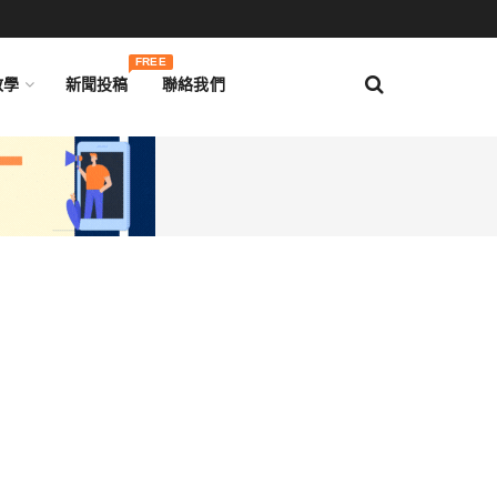
FREE
教學
新聞投稿
聯絡我們