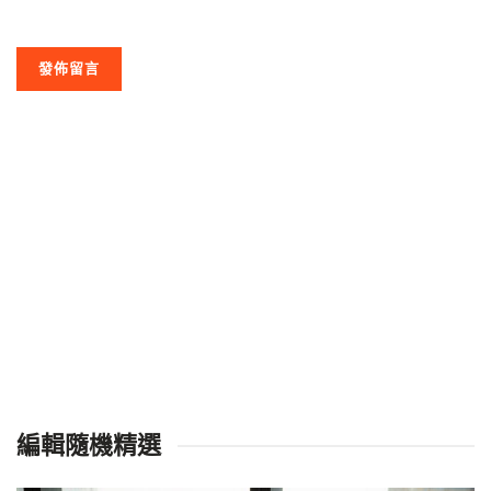
編輯隨機精選