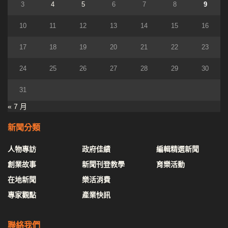
3
4
5
6
7
8
9
10
11
12
13
14
15
16
17
18
19
20
21
22
23
24
25
26
27
28
29
30
31
« 7 月
新聞分類
人物專訪
政府佳績
編輯精選新聞
創業故事
新聞刊登教學
育樂活動
在地新聞
樂活消費
專家觀點
產業快訊
聯絡我們