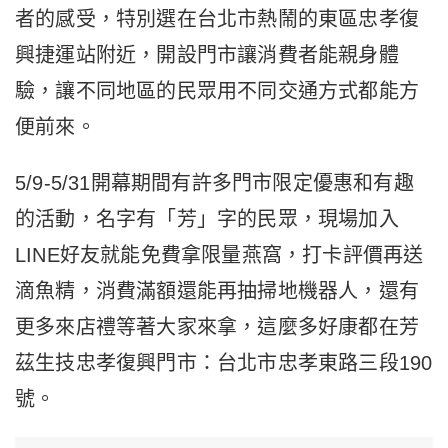
者的感受，特別選在台北市熱鬧的東區忠孝復
興捷運站附近，開設門市讓消費者能親身體
驗，讓不同地區的民眾用不同交通方式都能方
便前來。
5/9-5/31開幕期間有許多門市限定優惠和有趣
的活動，名字有「芳」字的民眾，現場加入
LINE好友就能免費拿限量燕窩，打卡評價再送
滴魚精，消費滿額還能再抽掃地機器人，還有
更多來店禮等著大家來拿，這麼多好康都在芳
茲生技忠孝復興門市：台北市忠孝東路三段190
號。