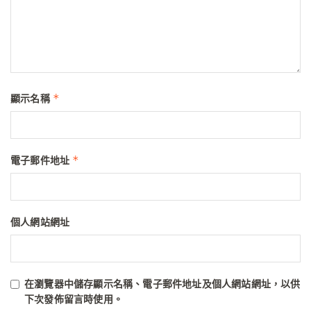
*
顯示名稱
*
電子郵件地址
個人網站網址
在
瀏覽器
中儲存顯示名稱、電子郵件地址及個人網站網址，以供
下次發佈留言時使用。