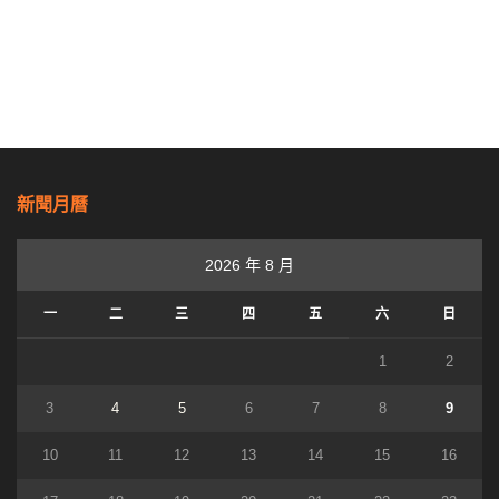
新聞月曆
2026 年 8 月
一
二
三
四
五
六
日
1
2
3
4
5
6
7
8
9
10
11
12
13
14
15
16