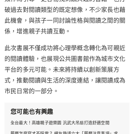
破過去對閱讀類型的既定想像，不少家長也藉
此機會，與孩子一同討論性格與閱讀之間的關
係，增進親子共讀互動。
此次書展不僅成功將心理學概念轉化為可親近
的閱讀體驗，也展現公共圖書館作為城市文化
平台的多元可能。未來將持續以創新策展方
式，推動閱讀與生活的深度連結，讓閱讀成為
市民日常的一部分。
您可能也有興趣
全台最大！高雄親子遊樂園 汎武大吊扇打造舒適空間
履歷怎麼寫才不踩雷？ 網友熱議六大「履歷注意事項」求