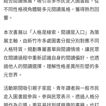
結合閱讀策展，吸引眾多市民走入圖書館，從
不同性格視角體驗多元閱讀風格，獲得熱烈回
響。
本次書展以「人格是線索，閱讀是入口」為策
展主軸，由新竹市多處圖書分館分別對應不同
人格特質，規劃專屬書單與閱讀情境，讓民眾
在閱讀過程中重新認識自身的閱讀偏好，也透
過他人的閱讀選擇，理解性格差異所形塑的多
元世界。
活動期間吸引親子家庭、青年讀者與一般市民
走入圖書館參與。參與民眾表示，透過人格分
類作為引導，更容易找到感興趣的書籍，也打