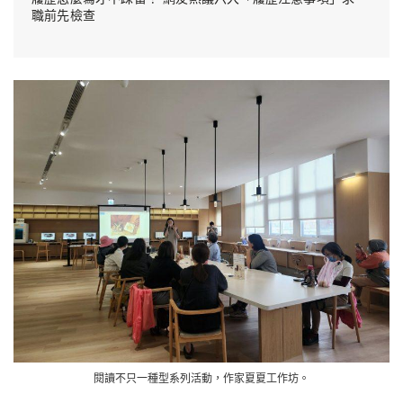
職前先檢查
閱讀不只一種型系列活動，作家夏夏工作坊。