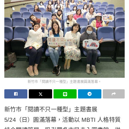
新竹市「閱讀不只一種型」主題書展圓滿落幕。
新竹市「閱讀不只一種型」主題書展
5/24（日）圓滿落幕，活動以 MBTI 人格特質