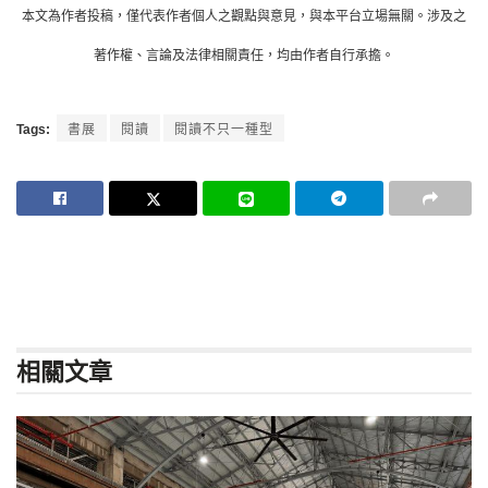
本文為作者投稿，僅代表作者個人之觀點與意見，與本平台立場無關。涉及之
著作權、言論及法律相關責任，均由作者自行承擔。
Tags:
書展
閱讀
閱讀不只一種型
相關
文章