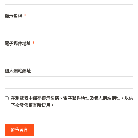
*
顯示名稱
*
電子郵件地址
個人網站網址
在
瀏覽器
中儲存顯示名稱、電子郵件地址及個人網站網址，以供
下次發佈留言時使用。