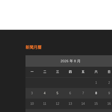
新聞月曆
2026 年 8 月
一
二
三
四
五
六
日
1
2
3
4
5
6
7
8
9
10
11
12
13
14
15
16