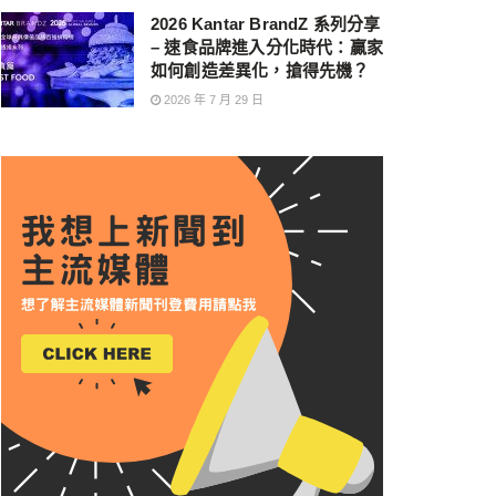
2026 Kantar BrandZ 系列分享
– 速食品牌進入分化時代：贏家
如何創造差異化，搶得先機？
2026 年 7 月 29 日