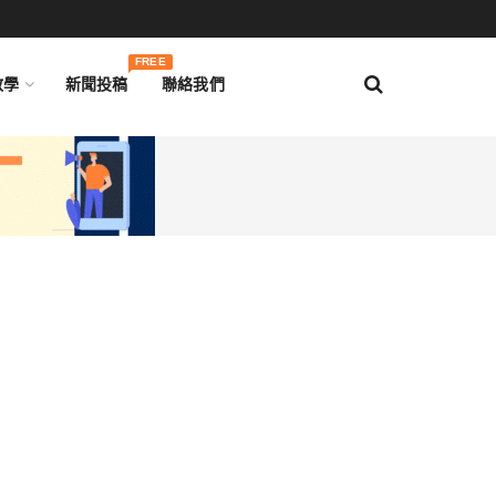
FREE
教學
新聞投稿
聯絡我們