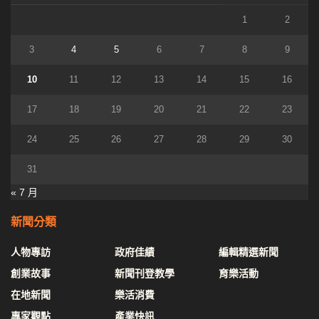
1
2
3
4
5
6
7
8
9
10
11
12
13
14
15
16
17
18
19
20
21
22
23
24
25
26
27
28
29
30
31
« 7 月
新聞分類
人物專訪
政府佳績
編輯精選新聞
創業故事
新聞刊登教學
育樂活動
在地新聞
樂活消費
專家觀點
產業快訊