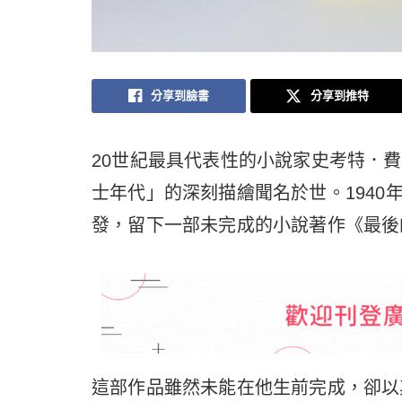
分享到臉書
分享到推特
20世紀最具代表性的小說家史考特．費滋傑羅（
士年代」的深刻描繪聞名於世。194
發，留下一部未完成的小說著作《最後的影壇
這部作品雖然未能在他生前完成，卻以