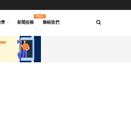
FREE
教學
新聞投稿
聯絡我們