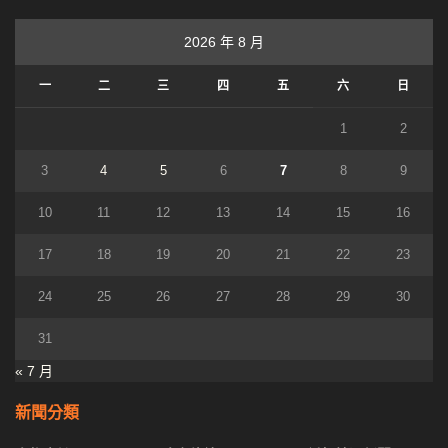
2026 年 8 月
一
二
三
四
五
六
日
1
2
3
4
5
6
7
8
9
10
11
12
13
14
15
16
17
18
19
20
21
22
23
24
25
26
27
28
29
30
31
« 7 月
新聞分類