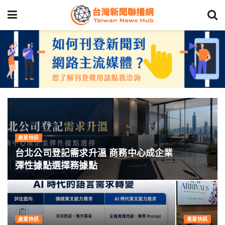
產業快訊
台北公司登記需求升溫 商務中心成企業
彈性據點選擇務據點
產業快訊
產業快訊