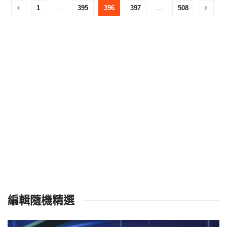
1
…
395
396
397
…
508
編輯隨機精選