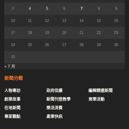
3
4
5
6
7
8
9
10
11
12
13
14
15
16
17
18
19
20
21
22
23
24
25
26
27
28
29
30
31
« 7 月
新聞分類
人物專訪
政府佳績
編輯精選新聞
創業故事
新聞刊登教學
育樂活動
在地新聞
樂活消費
專家觀點
產業快訊