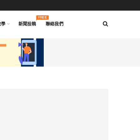
FREE
教學
新聞投稿
聯絡我們