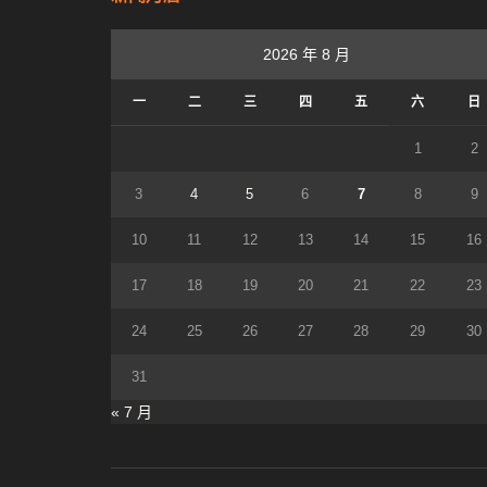
2026 年 8 月
一
二
三
四
五
六
日
1
2
3
4
5
6
7
8
9
10
11
12
13
14
15
16
17
18
19
20
21
22
23
24
25
26
27
28
29
30
31
« 7 月