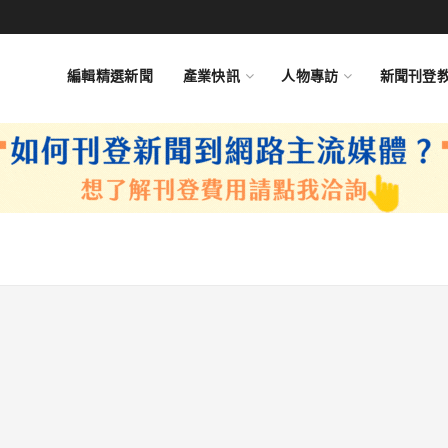
編輯精選新聞
產業快訊
人物專訪
新聞刊登