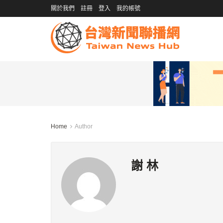
關於我們
註冊
登入
我的帳號
Home
Author
謝 林