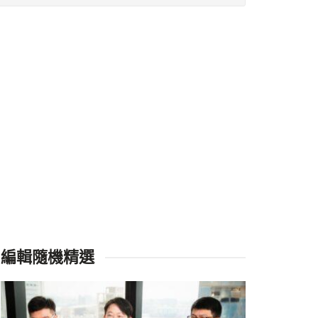
編輯隨機精選