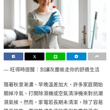
— 旺得時提醒：別讓灰塵偷走你的舒適生活
隨著秋意漸濃、早晚溫差加大，許多家庭開始
關掉冷氣、打開除濕機或空氣清淨機來對抗潮
濕氣候。然而，家電若長期未清潔，除了容易