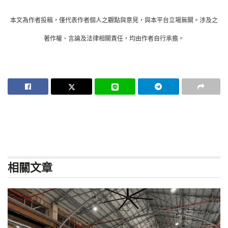
本文為作者投稿，僅代表作者個人之觀點與意見，與本平台立場無關。涉及之
著作權、言論及法律相關責任，均由作者自行承擔。
相關
文章