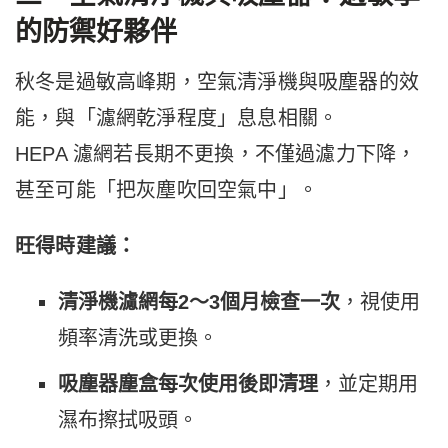
的防禦好夥伴
秋冬是過敏高峰期，空氣清淨機與吸塵器的效
能，與「濾網乾淨程度」息息相關。
HEPA 濾網若長期不更換，不僅過濾力下降，
甚至可能「把灰塵吹回空氣中」。
旺得時建議：
清淨機濾網每2～3個月檢查一次
，視使用
頻率清洗或更換。
吸塵器塵盒每次使用後即清理
，並定期用
濕布擦拭吸頭。