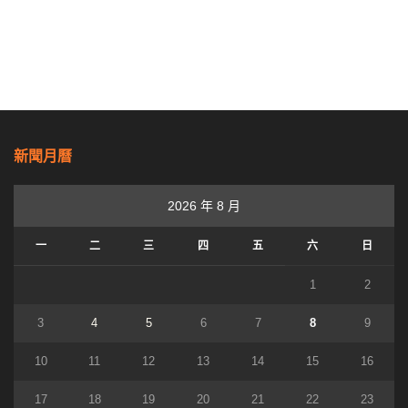
新聞月曆
2026 年 8 月
一
二
三
四
五
六
日
1
2
3
4
5
6
7
8
9
10
11
12
13
14
15
16
17
18
19
20
21
22
23