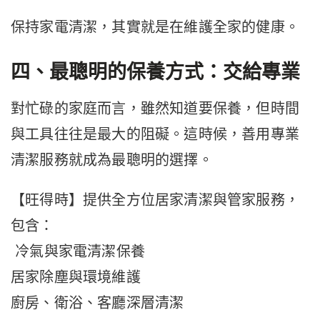
保持家電清潔，其實就是在維護全家的健康。
四、最聰明的保養方式：交給專業
對忙碌的家庭而言，雖然知道要保養，但時間
與工具往往是最大的阻礙。這時候，善用專業
清潔服務就成為最聰明的選擇。
【旺得時】提供全方位居家清潔與管家服務，
包含：
冷氣與家電清潔保養
居家除塵與環境維護
廚房、衛浴、客廳深層清潔