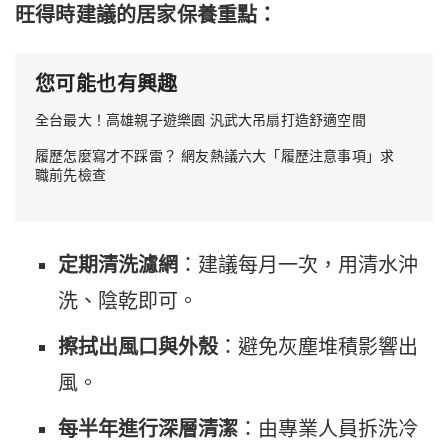
旺得時建議的居家保養重點：
您可能也有興趣
全台最大！高雄親子遊樂園 汎武大吊扇打造舒適空間
履歷怎麼寫才不踩雷？ 網友熱議六大「履歷注意事項」求
職前先檢查
定期清洗濾網
：建議每月一次，用清水沖
洗、陰乾即可。
擦拭出風口與外殼
：避免灰塵堆積影響出
風。
每半年進行深層清潔
：由專業人員拆洗冷