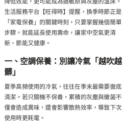
降低效能，更可能成為過敏原與灰塵的溫床。
生活服務平台【旺得時】提醒，換季時節正是
「家電保養」的關鍵時刻，只要掌握幾個簡單
步驟，就能延長使用壽命，讓家中空氣更清
新、節能又健康。
一、空調保養：別讓冷氣「越吹越
髒」
夏季高頻使用的冷氣，往往在季末最需要徹底
清潔。若只關機不保養，累積的灰塵與黴菌不
僅會造成異味，還會影響散熱效率，導致下次
使用時更耗電。