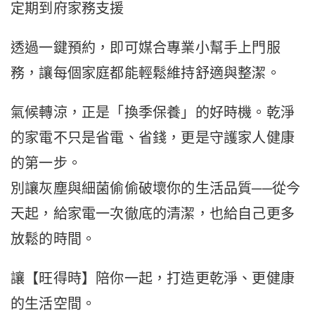
定期到府家務支援
透過一鍵預約，即可媒合專業小幫手上門服
務，讓每個家庭都能輕鬆維持舒適與整潔。
氣候轉涼，正是「換季保養」的好時機。乾淨
的家電不只是省電、省錢，更是守護家人健康
的第一步。
別讓灰塵與細菌偷偷破壞你的生活品質──從今
天起，給家電一次徹底的清潔，也給自己更多
放鬆的時間。
讓【旺得時】陪你一起，打造更乾淨、更健康
的生活空間。