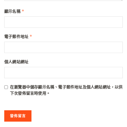
*
顯示名稱
*
電子郵件地址
個人網站網址
在
瀏覽器
中儲存顯示名稱、電子郵件地址及個人網站網址，以供
下次發佈留言時使用。