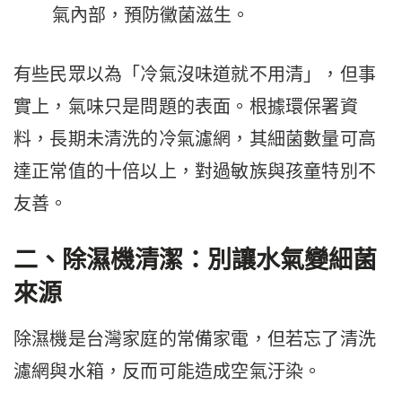
氣內部，預防黴菌滋生。
有些民眾以為「冷氣沒味道就不用清」，但事
實上，氣味只是問題的表面。根據環保署資
料，長期未清洗的冷氣濾網，其細菌數量可高
達正常值的十倍以上，對過敏族與孩童特別不
友善。
二、除濕機清潔：別讓水氣變細菌
來源
除濕機是台灣家庭的常備家電，但若忘了清洗
濾網與水箱，反而可能造成空氣汙染。