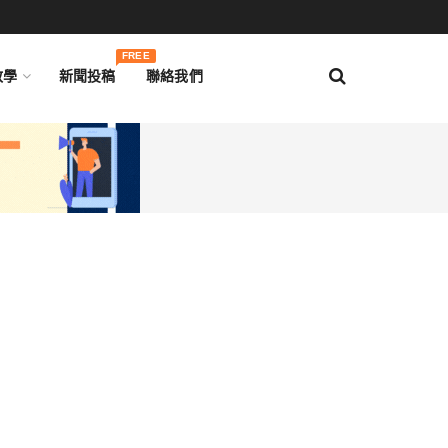
FREE
教學
新聞投稿
聯絡我們