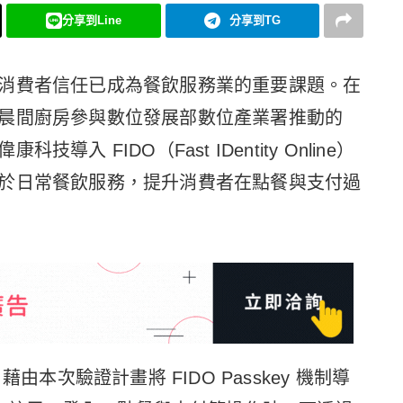
分享到Line
分享到TG
消費者信任已成為餐飲服務業的重要課題。在
晨間廚房參與數位發展部數位產業署推動的
 FIDO（Fast IDentity Online）
於日常餐飲服務，提升消費者在點餐與支付過
由本次驗證計畫將 FIDO Passkey 機制導