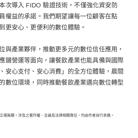
次導入 FIDO 驗證技術，不僅強化資安防
員權益的承諾。我們期望讓每一位顧客在點
到更安心、更便利的數位體驗。
位與產業夥伴，推動更多元的數位信任應用，
應鏈營運等面向，讓餐飲產業也能具備與國際
、安心支付、安心消費」的全方位體驗，晨間
的數位環境，同時推動餐飲產業邁向數位轉型
立場無關。涉及之著作權、言論及法律相關責任，均由作者自行承擔。