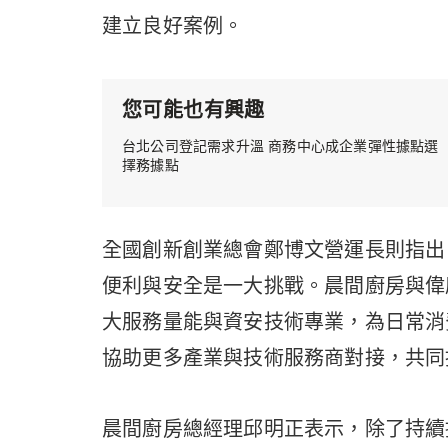
建立良好案例。
您可能也有興趣
台北公司登記需求升溫 商務中心成企業彈性據點選
擇務據點
全國創新創業總會鄭博文營運長則指出
便利與安全是一大挑戰。晨間廚房與偉
大服務量能與資安技術專業，為日常消
協助更多產業與技術服務商對接，共同
晨間廚房總經理邱明正表示，除了持續