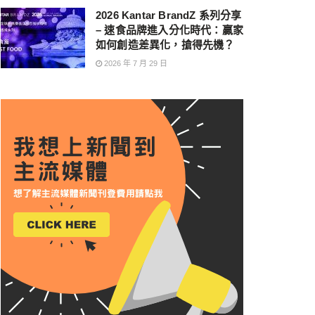
2026 Kantar BrandZ 系列分享
– 速食品牌進入分化時代：贏家
如何創造差異化，搶得先機？
2026 年 7 月 29 日