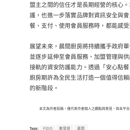
盟主之間的信任才是長期經營的核心。本
護，也進一步落實品牌對資訊安全與會
餐、支付、使用會員服務時，都能感受
展望未來，晨間廚房將持續攜手政府單
並逐步延伸至會員服務、加盟管理與供
接軌的資安防護能力。透過「安心點餐
廚房期許為全民生活打造一個值得信賴
的新階段。
本文為作者投稿，僅代表作者個人之觀點與意見，與本平台
Tags:
FIDO
數發部
晨間