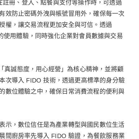
員在註冊、登入、點餐與支付等操作時，可透過
有效防止密碼外洩與帳號冒用外，確保每一次
授權，讓交易流程更加安全與可信。透過
利的使用體驗，同時強化企業對會員數據與交易
終以「真誠態度，用心經營」為核心精神，並將顧
次導入 FIDO 技術，透過更高標準的身分驗
的數位體驗之中，確保日常消費流程的便利與
表示，數位信任是為產業轉型與國民數位生活
間廚房率先導入 FIDO 驗證，為餐飲服務業