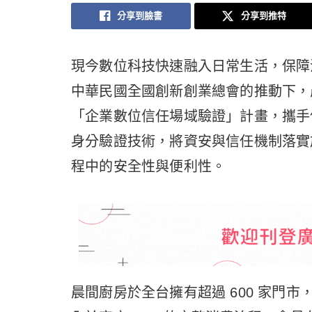
分享到臉書
分享到推特
現今數位科技快速融入日常生活，保障
中華民國全國創新創業總會的推動下，
「企業數位信任場域驗證」計畫，攜手偉康科技導入
身分驗證技術，將資安與信任機制落實
程中的安全性與便利性。
晨間廚房於全台擁有超過 600 家門市，藉