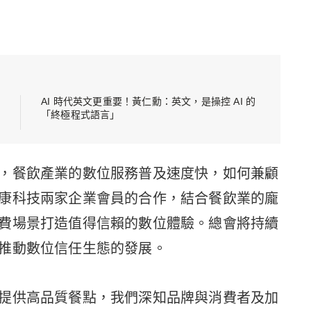
AI 時代英文更重要！黃仁勳：英文，是操控 AI 的
「終極程式語言」
，餐飲產業的數位服務普及速度快，如何兼顧
康科技兩家企業會員的合作，結合餐飲業的龐
費場景打造值得信賴的數位體驗。總會將持續
推動數位信任生態的發展。
提供高品質餐點，我們深知品牌與消費者及加