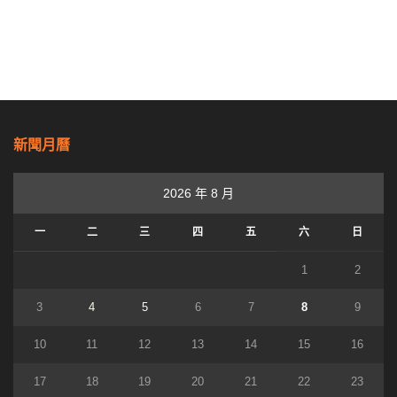
新聞月曆
2026 年 8 月
一
二
三
四
五
六
日
1
2
3
4
5
6
7
8
9
10
11
12
13
14
15
16
17
18
19
20
21
22
23