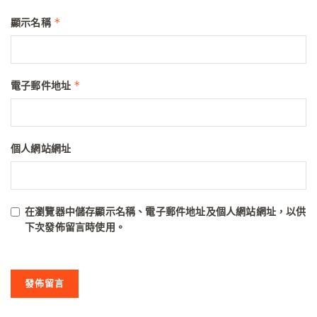
*
顯示名稱
*
電子郵件地址
個人網站網址
在
瀏覽器
中儲存顯示名稱、電子郵件地址及個人網站網址，以供
下次發佈留言時使用。