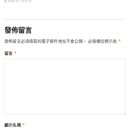
2026 年 7 月 9 日
發佈留言
*
發佈留言必須填寫的電子郵件地址不會公開。
必填欄位標示為
*
留言
*
顯示名稱