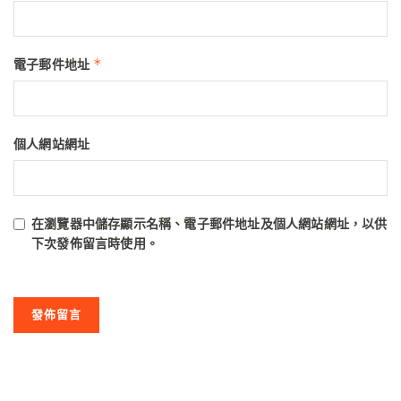
*
電子郵件地址
個人網站網址
在
瀏覽器
中儲存顯示名稱、電子郵件地址及個人網站網址，以供
下次發佈留言時使用。