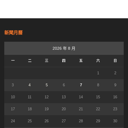
新聞月曆
2026 年 8 月
一
二
三
四
五
六
日
1
2
3
4
5
6
7
8
9
10
11
12
13
14
15
16
17
18
19
20
21
22
23
24
25
26
27
28
29
30