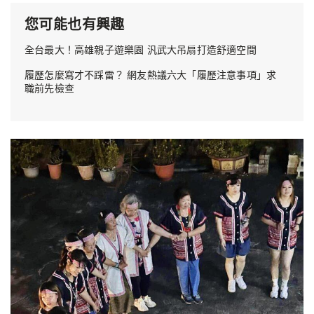
您可能也有興趣
全台最大！高雄親子遊樂園 汎武大吊扇打造舒適空間
履歷怎麼寫才不踩雷？ 網友熱議六大「履歷注意事項」求
職前先檢查