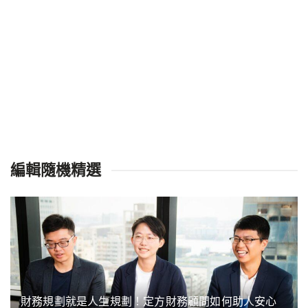
編輯隨機精選
財務規劃就是人生規劃！定方財務顧問如何助人安心