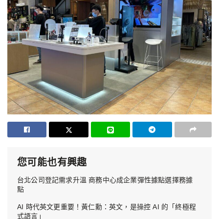
您可能也有興趣
台北公司登記需求升溫 商務中心成企業彈性據點選擇務據
點
AI 時代英文更重要！黃仁勳：英文，是操控 AI 的「終極程
式語言」