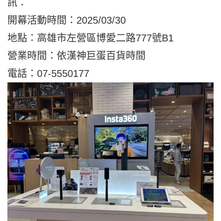
訊：
開幕活動時間：2025/03/30
地點：高雄市左營區博愛二路777號B1
營業時間：依漢神巨蛋百貨時間
電話：07-5550177