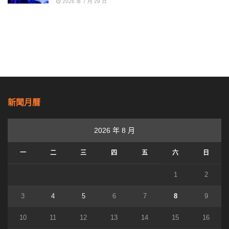
2026 年 7 月 29 日
新聞月曆
2026 年 8 月
一
二
三
四
五
六
日
1
2
3
4
5
6
7
8
9
10
11
12
13
14
15
16