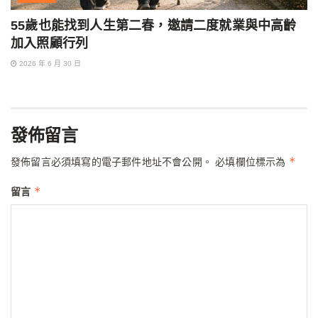
55歲也能找到人生第二春，邀請二度就業與中高齡
加入照顧行列
2026 年 6 月 30 日
發佈留言
*
發佈留言必須填寫的電子郵件地址不會公開。
必填欄位標示為
*
留言