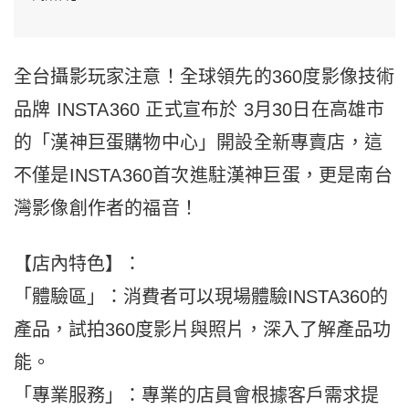
全台攝影玩家注意！全球領先的360度影像技術
品牌 INSTA360 正式宣布於 3月30日在高雄市
的「漢神巨蛋購物中心」開設全新專賣店，這
不僅是INSTA360首次進駐漢神巨蛋，更是南台
灣影像創作者的福音！
【店內特色】：
「體驗區」：消費者可以現場體驗INSTA360的
產品，試拍360度影片與照片，深入了解產品功
能。
「專業服務」：專業的店員會根據客戶需求提