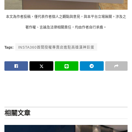
本文為作者投稿，僅代表作者個人之觀點與意見，與本平台立場無關。涉及之
著作權、言論及法律相關責任，均由作者自行承擔。
Tags:
INSTA360首間授權專賣店進駐高雄漢神巨蛋
相關
文章