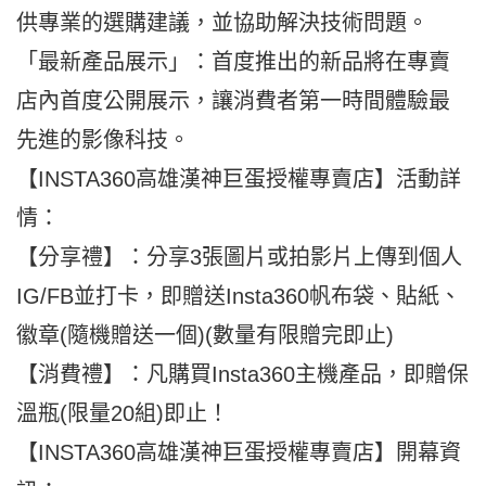
供專業的選購建議，並協助解決技術問題。
「最新產品展示」：首度推出的新品將在專賣
店內首度公開展示，讓消費者第一時間體驗最
先進的影像科技。
【INSTA360高雄漢神巨蛋授權專賣店】活動詳
情：
【分享禮】：分享3張圖片或拍影片上傳到個人
IG/FB並打卡，即贈送Insta360帆布袋、貼紙、
徽章(隨機贈送一個)(數量有限贈完即止)
【消費禮】：凡購買Insta360主機產品，即贈保
溫瓶(限量20組)即止！
【INSTA360高雄漢神巨蛋授權專賣店】開幕資