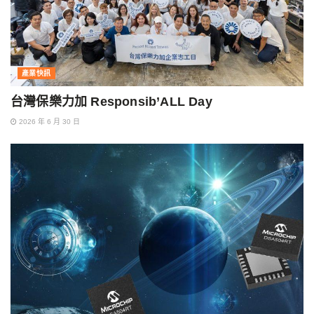
產業快訊
台灣保樂力加 Responsib’ALL Day
2026 年 6 月 30 日