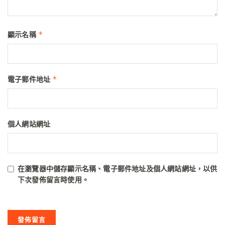
*
顯示名稱
*
電子郵件地址
個人網站網址
在
瀏覽器
中儲存顯示名稱、電子郵件地址及個人網站網址，以供
下次發佈留言時使用。