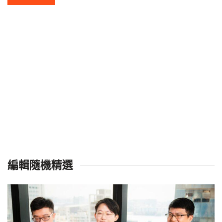
編輯隨機精選