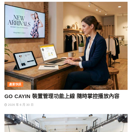
產業快訊
GO CAYIN 裝置管理功能上線 隨時掌控播放內容
2026 年 6 月 30 日