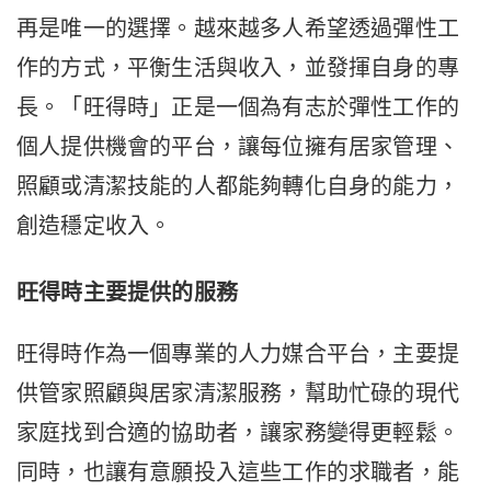
再是唯一的選擇。越來越多人希望透過彈性工
作的方式，平衡生活與收入，並發揮自身的專
長。「旺得時」正是一個為有志於彈性工作的
個人提供機會的平台，讓每位擁有居家管理、
照顧或清潔技能的人都能夠轉化自身的能力，
創造穩定收入。
旺得時主要提供的服務
旺得時作為一個專業的人力媒合平台，主要提
供管家照顧與居家清潔服務，幫助忙碌的現代
家庭找到合適的協助者，讓家務變得更輕鬆。
同時，也讓有意願投入這些工作的求職者，能