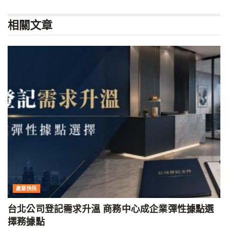
相關
文章
產業快訊
台北公司登記需求升溫 商務中心成企業彈性據點選
擇務據點