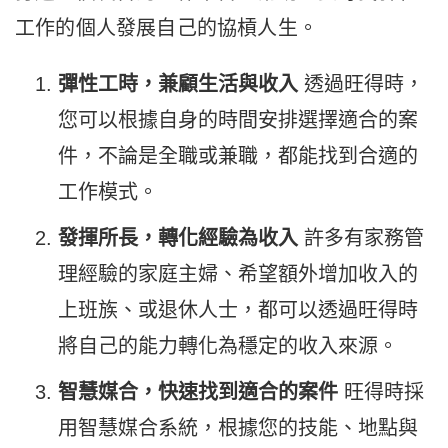
工作的個人發展自己的協槓人生。
彈性工時，兼顧生活與收入
透過旺得時，
您可以根據自身的時間安排選擇適合的案
件，不論是全職或兼職，都能找到合適的
工作模式。
發揮所長，轉化經驗為收入
許多有家務管
理經驗的家庭主婦、希望額外增加收入的
上班族、或退休人士，都可以透過旺得時
將自己的能力轉化為穩定的收入來源。
智慧媒合，快速找到適合的案件
旺得時採
用智慧媒合系統，根據您的技能、地點與