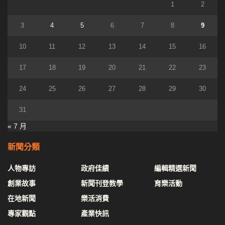
1
2
3
4
5
6
7
8
9
10
11
12
13
14
15
16
17
18
19
20
21
22
23
24
25
26
27
28
29
30
31
« 7 月
新聞分類
人物專訪
政府佳績
編輯精選新聞
創業故事
新聞刊登教學
育樂活動
在地新聞
樂活消費
專家觀點
產業快訊