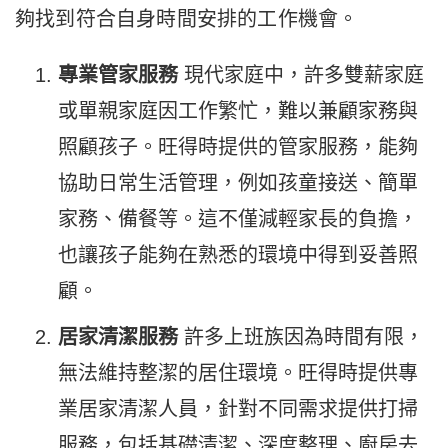
夠找到符合自身時間安排的工作機會。
專業管家服務
現代家庭中，許多雙薪家庭
或單親家庭因工作繁忙，難以兼顧家務與
照顧孩子。旺得時提供的管家服務，能夠
協助日常生活管理，例如孩童接送、簡單
家務、備餐等。這不僅減輕家長的負擔，
也讓孩子能夠在熟悉的環境中得到妥善照
顧。
居家清潔服務
許多上班族因為時間有限，
無法維持整潔的居住環境。旺得時提供專
業居家清潔人員，針對不同需求提供打掃
服務，包括基礎清潔、深度整理、廚房去