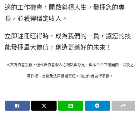
適的工作機會，開啟斜槓人生，發揮您的專
長，並獲得穩定收入。
立即註冊旺得時，成為我們的一員，讓您的技
能發揮最大價值，創造更美好的未來！
本文為作者投稿，僅代表作者個人之觀點與意見，與本平台立場無關。涉及之
著作權、言論及法律相關責任，均由作者自行承擔。