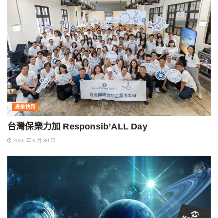
產業快訊
台灣保樂力加 Responsib’ALL Day
2026 年 6 月 30 日