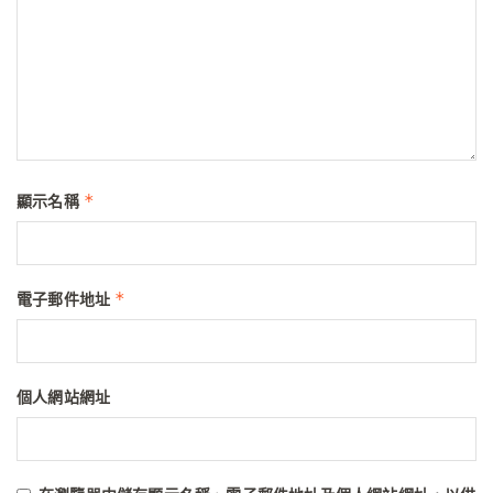
*
顯示名稱
*
電子郵件地址
個人網站網址