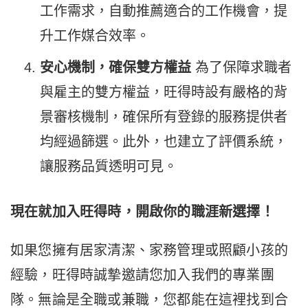
工作需求，自動推薦適合的工作機會，提
升工作媒合效率。
安心機制，確保雙方權益
為了保障求職者
與雇主的雙方權益，旺得時設有嚴格的背
景審核機制，確保所有登錄的服務提供者
均經過篩選。此外，也建立了評價系統，
讓服務品質透明可見。
現在就加入旺得時，開啟你的職涯新選擇！
如果您擁有居家清潔、家務管理或照顧小孩的
經驗，旺得時誠摯邀請您加入我們的專業團
隊。無論是全職或兼職，您都能在這裡找到合