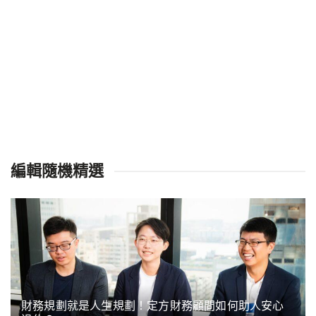
編輯隨機精選
財務規劃就是人生規劃！定方財務顧問如何助人安心