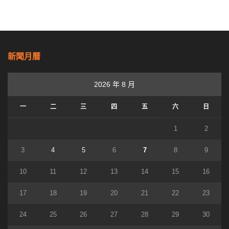
新聞月曆
2026 年 8 月
一
二
三
四
五
六
日
1
2
3
4
5
6
7
8
9
10
11
12
13
14
15
16
17
18
19
20
21
22
23
24
25
26
27
28
29
30