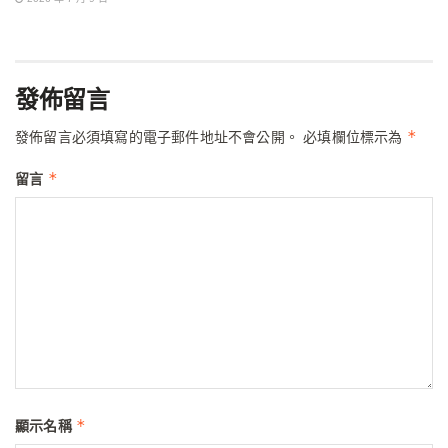
發佈留言
*
發佈留言必須填寫的電子郵件地址不會公開。
必填欄位標示為
*
留言
*
顯示名稱