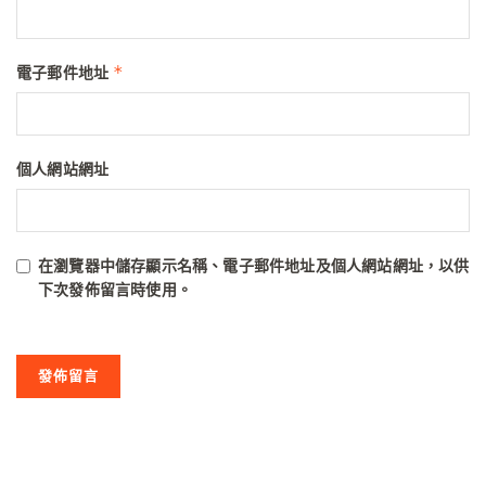
*
電子郵件地址
個人網站網址
在
瀏覽器
中儲存顯示名稱、電子郵件地址及個人網站網址，以供
下次發佈留言時使用。