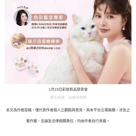
1月19日彩妝新品發表會
台隆手創館
本文為作者投稿，僅代表作者個人之觀點與意見，與本平台立場無關。涉及之
著作權、言論及法律相關責任，均由作者自行承擔。