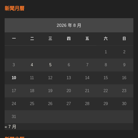
新聞月曆
2026 年 8 月
一
二
三
四
五
六
日
1
2
3
4
5
6
7
8
9
10
11
12
13
14
15
16
17
18
19
20
21
22
23
24
25
26
27
28
29
30
31
« 7 月