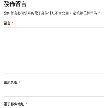
發佈留言
*
發佈留言必須填寫的電子郵件地址不會公開。
必填欄位標示為
*
留言
*
顯示名稱
*
電子郵件地址