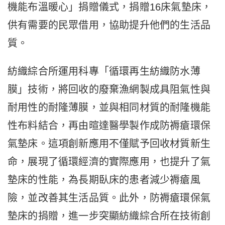
機能布溫暖心」捐贈儀式，捐贈16床氣墊床，
供有需要的民眾借用，協助提升他們的生活品
質。
紡織綜合所運用科專「循環再生紡織防水薄
膜」技術，將回收的廢棄漁網製成具阻氣性與
耐用性的耐隆薄膜，並與相同材質的耐隆機能
性布料結合，再由暄達醫學製作成防褥瘡環保
氣墊床。這項創新應用不僅賦予回收材質新生
命，展現了循環經濟的實際應用，也提升了氣
墊床的性能，為長期臥床的患者減少褥瘡風
險，並改善其生活品質。此外，防褥瘡環保氣
墊床的捐贈，進一步突顯紡織綜合所在技術創