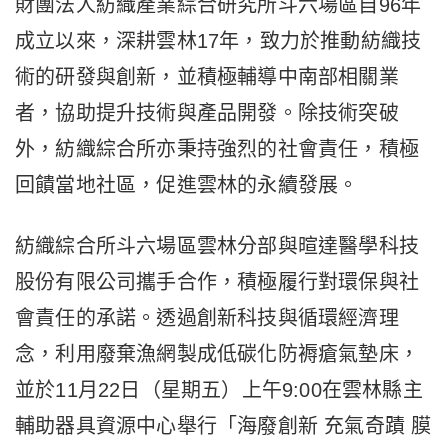
財團法人紡織產業綜合研究所斗六場區自96年
成立以來，深耕雲林17年，致力於推動紡織技
術的研發與創新，並積極輔導中南部相關業
者，協助提升技術與產品開發。除技術突破
外，紡織綜合所亦秉持強烈的社會責任，積極
回饋當地社區，促進雲林的永續發展。
紡織綜合所斗六場區雲林分部與暄達醫學科技
股份有限公司攜手合作，積極履行對環保與社
會責任的承諾。透過創新科技與循環經濟理
念，利用廢棄漁網製成低碳化防褥瘡氣墊床，
並於11月22日（星期五）上午9:00在雲林縣主
輔助器具資源中心舉行「海廢創新 充氣奇蹟 膜