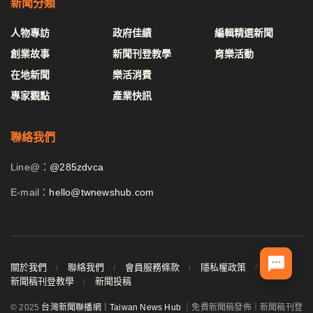
新聞分類
人物專訪
政府佳績
編輯精選新聞
創業故事
新聞刊登教學
育樂活動
在地新聞
樂活消費
專家觀點
產業快訊
聯絡我們
Line@：
@285zdvca
E-mail：
hello@twnewshub.com
關於我們
聯絡我們
會員服務條款
隱私權政策
新聞稿刊登教學
新聞投稿
© 2025
台灣新聞聯播網｜Taiwan News Hub
｜免費新聞稿發佈｜新聞稿刊登