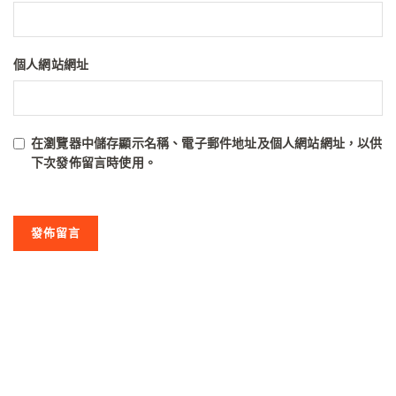
個人網站網址
在
瀏覽器
中儲存顯示名稱、電子郵件地址及個人網站網址，以供
下次發佈留言時使用。