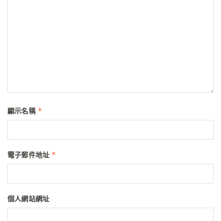
*
顯示名稱
*
電子郵件地址
個人網站網址