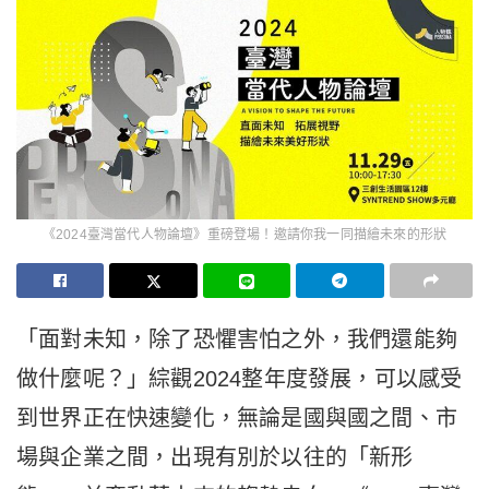
《2024臺灣當代人物論壇》重磅登場！邀請你我一同描繪未來的形狀
「面對未知，除了恐懼害怕之外，我們還能夠
做什麼呢？」綜觀2024整年度發展，可以感受
到世界正在快速變化，無論是國與國之間、市
場與企業之間，出現有別於以往的「新形