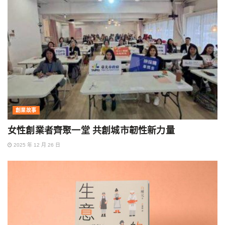
創業故事
女性創業者齊聚一堂 共創城市韌性新力量
2025 年 12 月 26 日