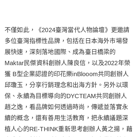
不僅如此，《2024臺灣當代人物論壇》更邀請
多位臺灣指標性品牌，包括在日本海外市場發
展快速，深刻落地國際、成為臺日橋梁的
Maktar民傑資科創辦人陳良信，以及2022年榮
獲 B型企業認證的印花樂inBlooom共同創辦人
邱瓊玉，分享行銷理念和出海方針。另外以環
保、永續為目標導向的DYCTEAM共同創辦人
趙之逸，看品牌如何透過時尚，傳遞並落實永
續的概念，還有善用生活教育，把永續議題深
植人心的RE-THINK重新思考創辦人黃之揚，藉