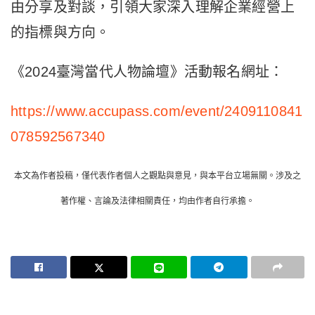
由分享及對談，引領大家深入理解企業經營上
的指標與方向。
《2024臺灣當代人物論壇》活動報名網址：
https://www.accupass.com/event/2409110841
078592567340
本文為作者投稿，僅代表作者個人之觀點與意見，與本平台立場無關。涉及之
著作權、言論及法律相關責任，均由作者自行承擔。