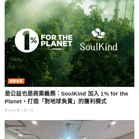
創業故事
是公益也是商業義務：SoulKind 加入 1% for the
Planet，打造「對地球負責」的獲利模式
2026 年 3 月 2 日