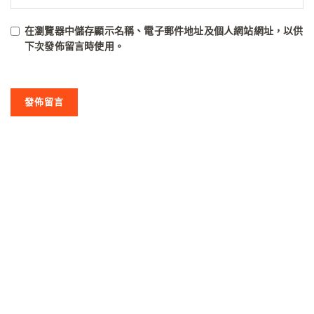
在
瀏覽器
中儲存顯示名稱、電子郵件地址及個人網站網址，以供
下次發佈留言時使用。