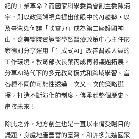
紀的工業革命？而國家科學委員會副主委陳炳
宇，則以政策端視角提出他眼中的AI趨勢，以
及臺灣如何讓「軟實力」成為第二座護國神
山。奇美醫院實證醫學暨醫療政策中心主任廖
家德則分享運用「生成式AI」改善醫護人員的
工作環境。教育部次長葉丙成再將議題拓展，
分享AI時代下的多元教育模式和跨域學習。當
各種不同的可能性透過一次又一次的策略選
擇，打造不斷演化的制度、傳承起整個歷史、
串接未來！
除此之外，地方創生也是一直以來備受矚目的
議題，身處地產豐富的臺灣，和許多先進國家