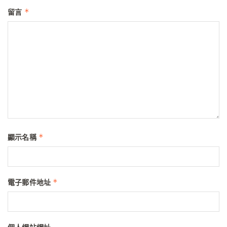
*
留言
*
顯示名稱
*
電子郵件地址