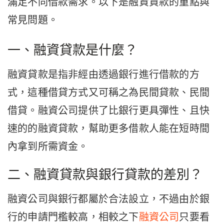
滿足不同借款需求。以下是融資貸款的重點與
常見問題。
一、融資貸款是什麼？
融資貸款是指非經由透過銀行進行借款的方
式，這種借貸方式又可稱之為民間貸款、民間
借貸。融資公司提供了比銀行更具彈性、且快
速的的融資貸款，幫助更多借款人能在短時間
內拿到所需資金。
二、融資貸款與銀行貸款的差別？
融資公司與銀行都屬於合法設立，不過由於銀
行的申請門檻較高，相較之下
融資公司
只要看