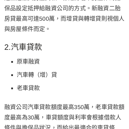
保品設定抵押給融資公司的方式。新融資二胎
房貸最高可達500萬，而增貸與轉增貸則視個人
與房屋條件而定。
2.汽車貸款
原車融資
汽車轉（增）貸
老車貸款
融資公司汽車貸款額度最高350萬，老車貸款額
度最高為30萬，車貸額度與利率會根據借款人
條件與擔保品狀況，而給出最適合的車貸條