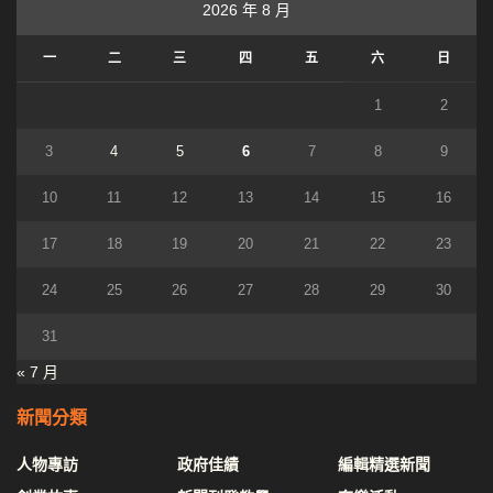
2026 年 8 月
一
二
三
四
五
六
日
1
2
3
4
5
6
7
8
9
10
11
12
13
14
15
16
17
18
19
20
21
22
23
24
25
26
27
28
29
30
31
« 7 月
新聞分類
人物專訪
政府佳績
編輯精選新聞