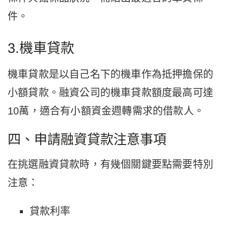
件。
3.機車貸款
機車貸款是以自己名下的機車作為抵押擔保的
小額貸款。融資公司的機車貸款額度最高可達
10萬，適合有小額資金週轉需求的借款人。
四、申請融資貸款注意事項
在挑選融資貸款時，有幾個關鍵要點需要特別
注意：
貸款利率