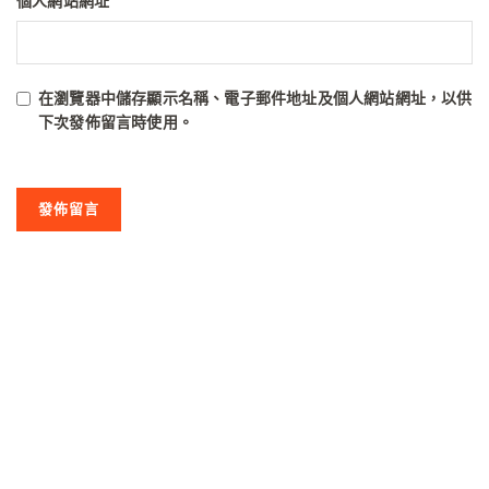
個人網站網址
在
瀏覽器
中儲存顯示名稱、電子郵件地址及個人網站網址，以供
下次發佈留言時使用。