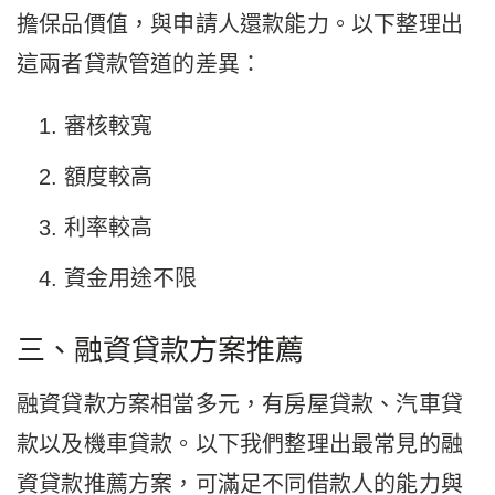
擔保品價值，與申請人還款能力。以下整理出
這兩者貸款管道的差異：
審核較寬
額度較高
利率較高
資金用途不限
三、融資貸款方案推薦
融資貸款方案相當多元，有房屋貸款、汽車貸
款以及機車貸款。以下我們整理出最常見的融
資貸款推薦方案，可滿足不同借款人的能力與