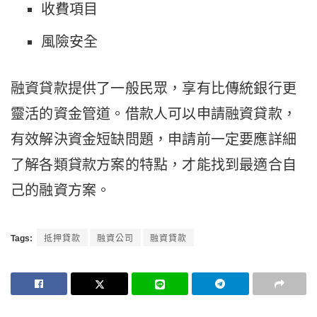
收費項目
風險安全
融資貸款提供了一般民眾，享有比傳統銀行更
靈活的資金管道。借款人可以申請融資貸款，
有效解決資金短缺問題，申請前一定要應詳細
了解各類貸款方案的特點，才能找到最適合自
己的融資方案。
Tags:
抵押貸款
融資公司
融資貸款