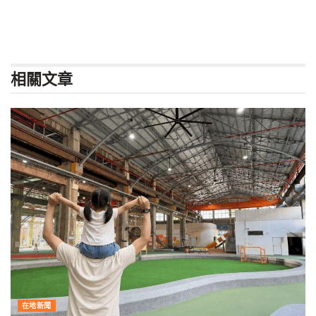
相關
文章
在地新聞