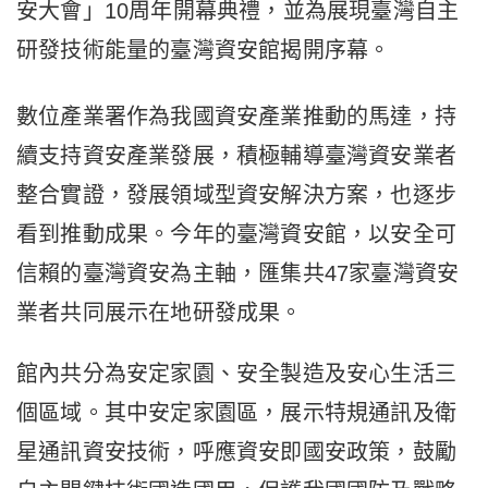
安大會」10周年開幕典禮，並為展現臺灣自主
研發技術能量的臺灣資安館揭開序幕。
數位產業署作為我國資安產業推動的馬達，持
續支持資安產業發展，積極輔導臺灣資安業者
整合實證，發展領域型資安解決方案，也逐步
看到推動成果。今年的臺灣資安館，以安全可
信賴的臺灣資安為主軸，匯集共47家臺灣資安
業者共同展示在地研發成果。
館內共分為安定家園、安全製造及安心生活三
個區域。其中安定家園區，展示特規通訊及衛
星通訊資安技術，呼應資安即國安政策，鼓勵