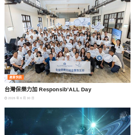
產業快訊
台灣保樂力加 Responsib’ALL Day
2026 年 6 月 30 日