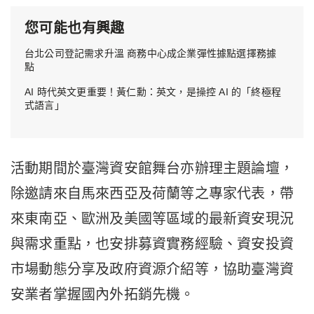
您可能也有興趣
台北公司登記需求升溫 商務中心成企業彈性據點選擇務據
點
AI 時代英文更重要！黃仁勳：英文，是操控 AI 的「終極程
式語言」
活動期間於臺灣資安館舞台亦辦理主題論壇，
除邀請來自馬來西亞及荷蘭等之專家代表，帶
來東南亞、歐洲及美國等區域的最新資安現況
與需求重點，也安排募資實務經驗、資安投資
市場動態分享及政府資源介紹等，協助臺灣資
安業者掌握國內外拓銷先機。