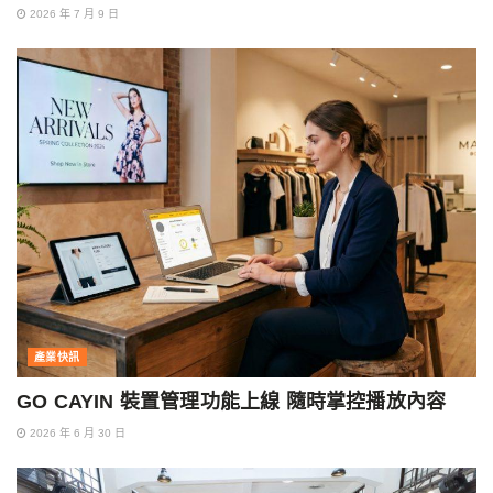
2026 年 7 月 9 日
產業快訊
GO CAYIN 裝置管理功能上線 隨時掌控播放內容
2026 年 6 月 30 日