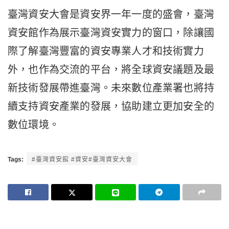
臺灣資安大會是資安界一年一度的盛會，臺灣
資安館作為展示臺灣資安實力的窗口，除讓國
際了解臺灣豐富的資安專業人才和技術實力
外，也作為交流的平台，將全球資安議題及最
新技術發展帶進臺灣。未來數位產業署也將持
續支持資安產業的發展，協助建立更加安全的
數位環境。
Tags:
#臺灣資安館 #資安#臺灣資安大會