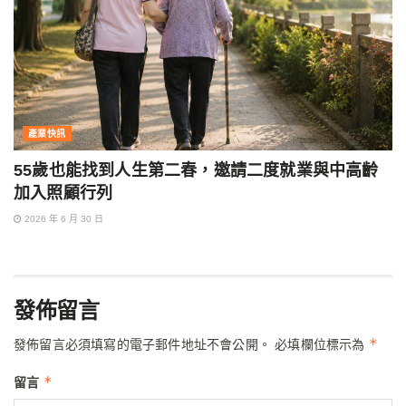
產業快訊
55歲也能找到人生第二春，邀請二度就業與中高齡
加入照顧行列
2026 年 6 月 30 日
發佈留言
*
發佈留言必須填寫的電子郵件地址不會公開。
必填欄位標示為
*
留言