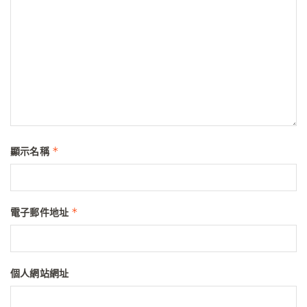
*
顯示名稱
*
電子郵件地址
個人網站網址