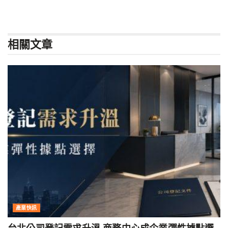
相關
文章
產業快訊