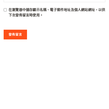
在
瀏覽器
中儲存顯示名稱、電子郵件地址及個人網站網址，以供
下次發佈留言時使用。