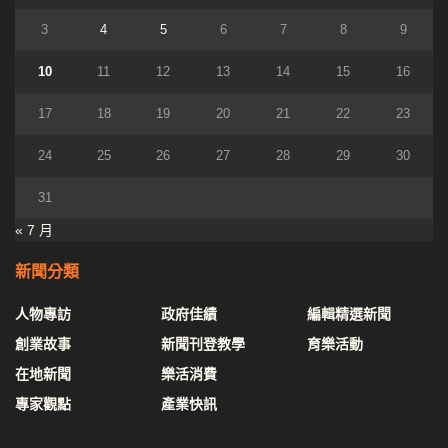
3
4
5
6
7
8
9
10
11
12
13
14
15
16
17
18
19
20
21
22
23
24
25
26
27
28
29
30
31
« 7 月
新聞分類
人物專訪
政府佳績
編輯精選新聞
創業故事
新聞刊登教學
育樂活動
在地新聞
樂活消費
專家觀點
產業快訊