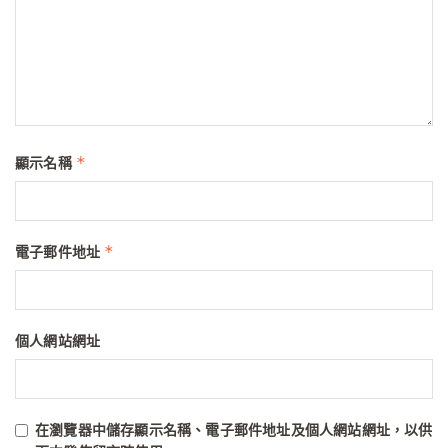
*
顯示名稱
*
電子郵件地址
個人網站網址
在
瀏覽器
中儲存顯示名稱、電子郵件地址及個人網站網址，以供