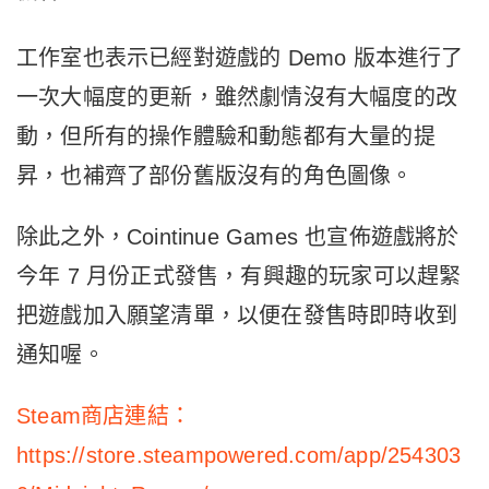
工作室也表示已經對遊戲的 Demo 版本進行了
一次大幅度的更新，雖然劇情沒有大幅度的改
動，但所有的操作體驗和動態都有大量的提
昇，也補齊了部份舊版沒有的角色圖像。
除此之外，Cointinue Games 也宣佈遊戲將於
今年 7 月份正式發售，有興趣的玩家可以趕緊
把遊戲加入願望清單，以便在發售時即時收到
通知喔。
Steam商店連結：
https://store.steampowered.com/app/254303