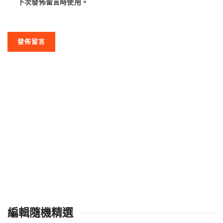
下次發佈留言時使用。
編輯隨機精選