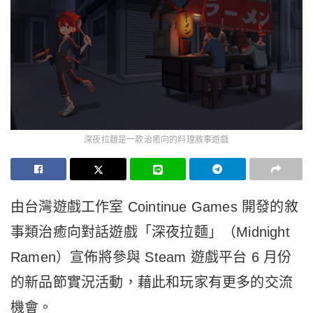
深夜拉麵是一款治癒向的料理敘事遊戲
由台灣遊戲工作室 Cointinue Games 開發的敘
事類治癒向對話遊戲「深夜拉麵」（Midnight
Ramen）宣佈將參與 Steam 遊戲平台 6 月份
的新品節實況活動，藉此和玩家有更多的交流
機會。