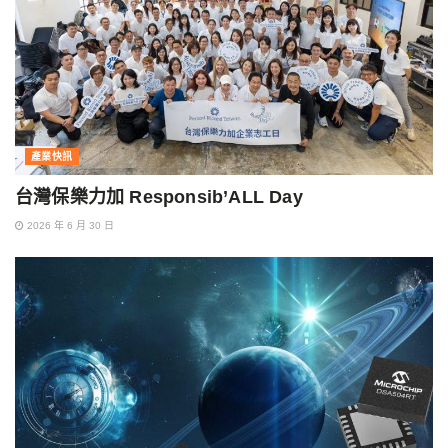
產業快訊
台灣保樂力加 Responsib’ALL Day
2026 年 6 月 30 日