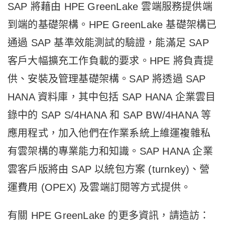
SAP 將藉由 HPE GreenLake 雲端服務提供端
到端的基礎架構。HPE GreenLake 基礎架構已
通過 SAP 基準效能測試的驗證，能滿足 SAP
客戶大幅擴充工作負載的要求。HPE 將負責提
供、安裝及管理基礎架構。SAP 將透過 SAP
HANA 資料庫，其中包括 SAP HANA 企業雲目
錄中的 SAP S/4HANA 和 SAP BW/4HANA 等
應用程式，加入他們在作業系統上維運複雜私
有雲架構的專業能力和知識。SAP HANA 企業
雲客戶版將由 SAP 以統包方案 (turnkey)、營
運費用 (OPEX) 及雲端訂閱等方式提供。
有關 HPE GreenLake 的更多資訊，請造訪：