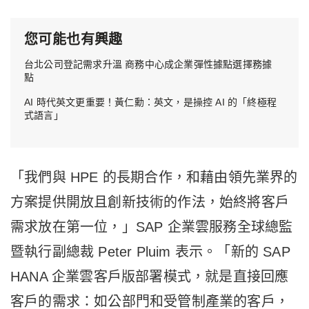
您可能也有興趣
台北公司登記需求升溫 商務中心成企業彈性據點選擇務據
點
AI 時代英文更重要！黃仁勳：英文，是操控 AI 的「終極程
式語言」
「我們與 HPE 的長期合作，和藉由領先業界的
方案提供開放且創新技術的作法，始終將客戶
需求放在第一位，」SAP 企業雲服務全球總監
暨執行副總裁 Peter Pluim 表示。「新的 SAP
HANA 企業雲客戶版部署模式，就是直接回應
客戶的需求：如公部門和受管制產業的客戶，