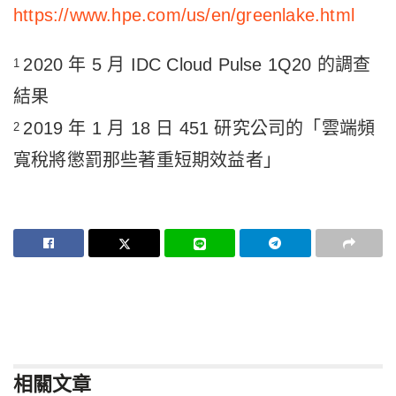
https://www.hpe.com/us/en/greenlake.html
2020 年 5 月 IDC Cloud Pulse 1Q20 的調查
1
結果
2019 年 1 月 18 日 451 研究公司的「雲端頻
2
寬稅將懲罰那些著重短期效益者」
相關
文章