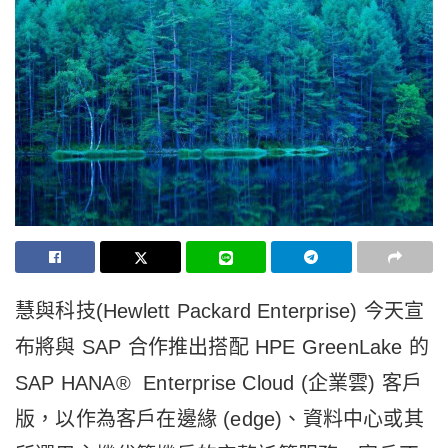
慧與科技(Hewlett Packard Enterprise) 今天宣
布將與 SAP 合作推出搭配 HPE GreenLake 的
SAP HANA® Enterprise Cloud (企業雲) 客戶
版，以作為客戶在邊緣 (edge)、資料中心或其