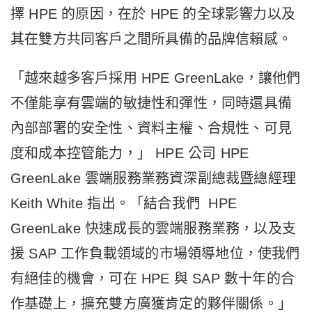
擇 HPE 的原因，在於 HPE 的全球影響力以及
其在雙方共同客戶之間所具備的品牌信賴感。
「越來越多客戶採用 HPE GreenLake，讓他們
不僅能享有雲端的敏捷性和彈性，同時還具備
內部部署的安全性、資料主權、合規性、可見
度和成本控管能力，」 HPE 公司 HPE
GreenLake 雲端服務業務資深副總裁暨總經理
Keith White 指出。「結合我們 HPE
GreenLake 快速成長的雲端服務業務，以及支
援 SAP 工作負載領域的市場領導地位，使我們
有絕佳的機會，可在 HPE 與 SAP 數十年的合
作基礎上，擴充雙方廣獲肯定的夥伴關係。」