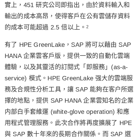
實上，451 研究公司即指出，由於資料輸入和
輸出的成本高昂，使得客戶在公有雲儲存資料
的成本可能超過 2.5 倍以上。
2
有了 HPE GreenLake，SAP 將可以藉由 SAP
HANA 企業雲客戶版，提供一致的自動化雲端
體驗，以及其靈活的訂閱式「即服務」(as-a-
service) 模式。HPE GreenLake 强大的雲端服
務及合規性分析工具，讓 SAP 能夠在客户所選
擇的地點，提供 SAP HANA 企業雲知名的企業
内部白手套維運 (white-glove operation) 和應
用程式管理服務。此次合作將再度擴展了 HPE
與 SAP 數十年來的長期合作關係。而 SAP 選