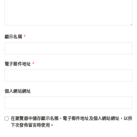
*
顯示名稱
*
電子郵件地址
個人網站網址
在
瀏覽器
中儲存顯示名稱、電子郵件地址及個人網站網址，以供
下次發佈留言時使用。