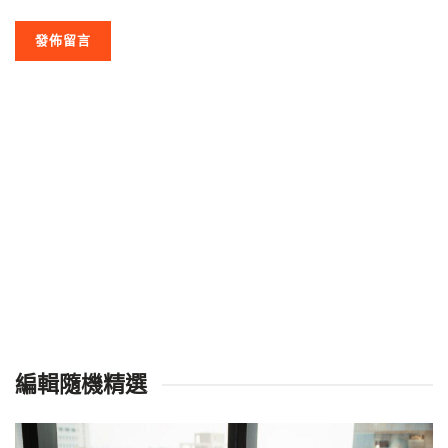
編輯隨機精選