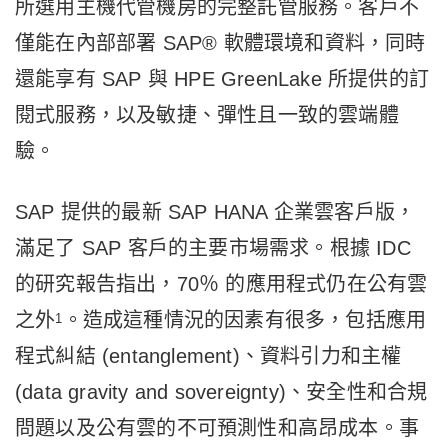
所選用主機代管機房的完整託管服務。客戶不
僅能在內部部署 SAP® 軟體環境和資料，同時
還能享有 SAP 與 HPE GreenLake 所提供的訂
閱式服務，以及敏捷、彈性且一致的雲端體
驗。
SAP 提供的最新 SAP HANA 企業雲客戶版，
滿足了 SAP 客戶的主要市場需求。根據 IDC
的研究報告指出，70％ 的應用程式仍在公有雲
之外
。造成這種情況的因素有很多，包括應用
1
程式糾結 (entanglement)、資料引力和主權
(data gravity and sovereignty)、安全性和合規
問題以及公有雲的不可預測性和高昂成本。事