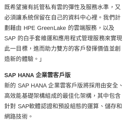
既希望擁有託管私有雲的彈性及服務水準，又
必須讓系統保留在自己的資料中心裡。我們計
劃藉由 HPE GreenLake 的雲端服務，以及
SAP 的白手套維運和應用程式管理服務來實現
此一目標，進而助力雙方的客戶發揮價值並創
造新的體驗。」
SAP HANA
企業雲客戶版
新的 SAP HANA 企業雲客戶版將採用由安全、
高效能基礎架構組成的最佳化架構，其中包含
針對 SAP軟體認證和預設組態的運算、儲存和
網路技術。