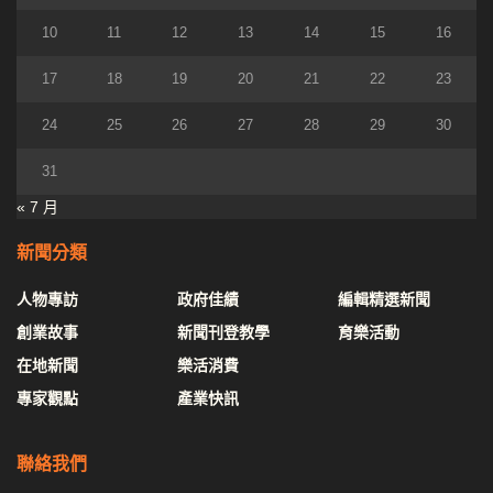
10
11
12
13
14
15
16
17
18
19
20
21
22
23
24
25
26
27
28
29
30
31
« 7 月
新聞分類
人物專訪
政府佳績
編輯精選新聞
創業故事
新聞刊登教學
育樂活動
在地新聞
樂活消費
專家觀點
產業快訊
聯絡我們