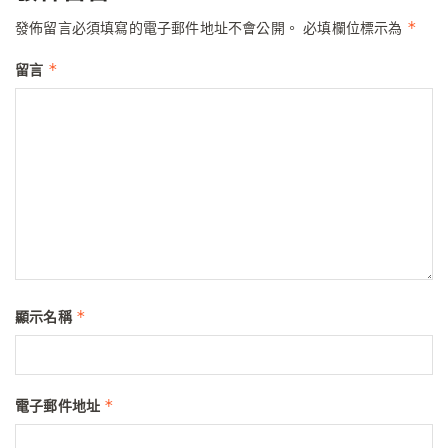
*
發佈留言必須填寫的電子郵件地址不會公開。
必填欄位標示為
*
留言
*
顯示名稱
*
電子郵件地址