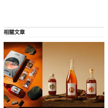
相關
文章