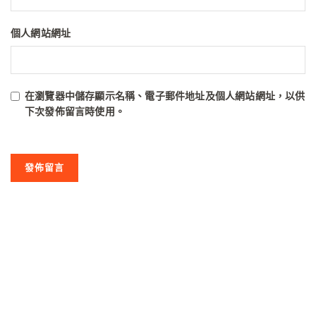
個人網站網址
在
瀏覽器
中儲存顯示名稱、電子郵件地址及個人網站網址，以供
下次發佈留言時使用。