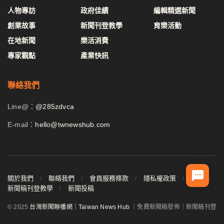
人物專訪
政府佳績
編輯精選新聞
創業故事
新聞刊登教學
育樂活動
在地新聞
樂活消費
專家觀點
產業快訊
聯絡我們
Line@：
@285zdvca
E-mail：
hello@twnewshub.com
關於我們
聯絡我們
會員服務條款
隱私權政策
新聞稿刊登教學
新聞投稿
© 2025
台灣新聞聯播網｜Taiwan News Hub
｜免費新聞稿發佈｜新聞稿刊登