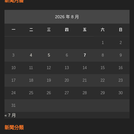
新聞月曆
2026 年 8 月
一
二
三
四
五
六
日
1
2
3
4
5
6
7
8
9
10
11
12
13
14
15
16
17
18
19
20
21
22
23
24
25
26
27
28
29
30
31
« 7 月
新聞分類