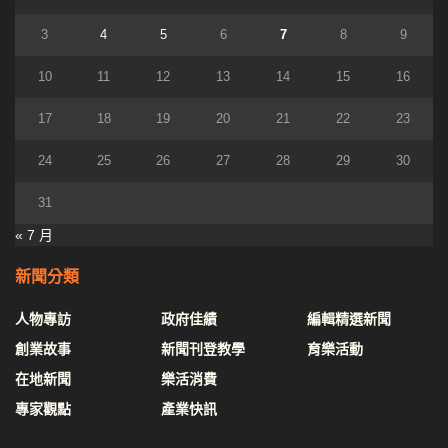
3
4
5
6
7
8
9
10
11
12
13
14
15
16
17
18
19
20
21
22
23
24
25
26
27
28
29
30
31
« 7 月
新聞分類
人物專訪
政府佳績
編輯精選新聞
創業故事
新聞刊登教學
育樂活動
在地新聞
樂活消費
專家觀點
產業快訊