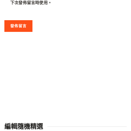
下次發佈留言時使用。
編輯隨機精選