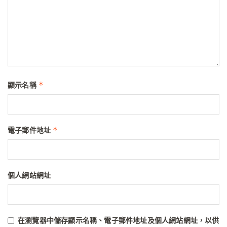
*
顯示名稱
*
電子郵件地址
個人網站網址
在
瀏覽器
中儲存顯示名稱、電子郵件地址及個人網站網址，以供